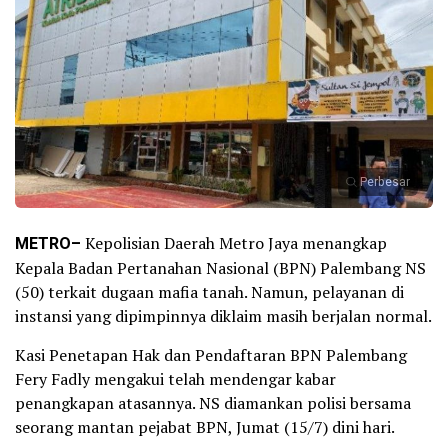
Perbesar
METRO–
Kepolisian Daerah Metro Jaya menangkap
Kepala Badan Pertanahan Nasional (BPN) Palembang NS
(50) terkait dugaan mafia tanah. Namun, pelayanan di
instansi yang dipimpinnya diklaim masih berjalan normal.
Kasi Penetapan Hak dan Pendaftaran BPN Palembang
Fery Fadly mengakui telah mendengar kabar
penangkapan atasannya. NS diamankan polisi bersama
seorang mantan pejabat BPN, Jumat (15/7) dini hari.