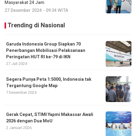
Masyarakat 24 Jam
27 Desember 2024 - 09:34 WITA
Trending di Nasional
Garuda Indonesia Group Siapkan 70
Penerbangan Mobilisasi Pelaksanaan
Peringatan HUT RI ke-79 di IKN
27 Juli 2024
Segera Punya Peta 1:5000, Indonesia tak
Tergantung Google Map
7 Desember 2024
Gerak Cepat, STIMI Yapmi Makassar Awali
2026 dengan Dua MoU
2 Januari 2026