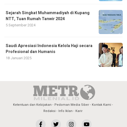
Sejarah Singkat Muhammadiyah di Kupang
NTT, Tuan Rumah Tanwir 2024
5 September 2024
Saudi Apresiasi Indonesia Kelola Haji secara
Profesional dan Humanis
18 Januari 2025
Ketentuan dan Kebijakan
Pedoman Media Siber
Kontak Kami
Redaksi
Info Iklan
Karir