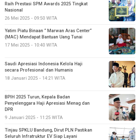
Raih Prestasi SPM Awards 2025 Tingkat
Nasional
26 Mei 2025 - 09:50 WITA
Yatim Piatu Binaan ” Marwan Aras Center”
(MAC) Mendapat Bantuan Uang Tunai
17 Mei 2025 - 10:40 WITA
Saudi Apresiasi Indonesia Kelola Haji
secara Profesional dan Humanis
18 Januari 2025 - 14:21 WITA
BPIH 2025 Turun, Kepala Badan
Penyelenggara Haji Apresiasi Menag dan
DPR
9 Januari 2025 - 11:25 WITA
Tinjau SPKLU Bandung, Dirut PLN Pastikan
Seluruh Infratruktur EV Siap Layani