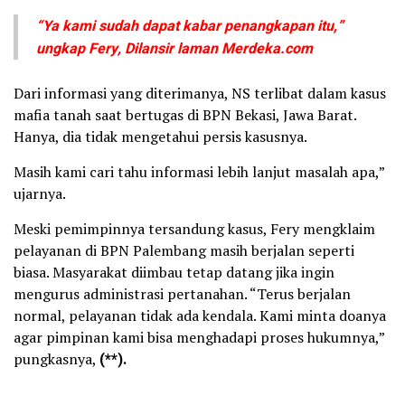
“Ya kami sudah dapat kabar penangkapan itu,”
ungkap Fery, Dilansir laman Merdeka.com
Dari informasi yang diterimanya, NS terlibat dalam kasus
mafia tanah saat bertugas di BPN Bekasi, Jawa Barat.
Hanya, dia tidak mengetahui persis kasusnya.
Masih kami cari tahu informasi lebih lanjut masalah apa,”
ujarnya.
Meski pemimpinnya tersandung kasus, Fery mengklaim
pelayanan di BPN Palembang masih berjalan seperti
biasa. Masyarakat diimbau tetap datang jika ingin
mengurus administrasi pertanahan. “Terus berjalan
normal, pelayanan tidak ada kendala. Kami minta doanya
agar pimpinan kami bisa menghadapi proses hukumnya,”
pungkasnya,
(**).