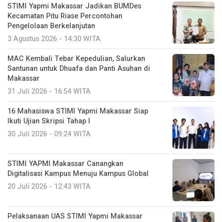
STIMI Yapmi Makassar Jadikan BUMDes
Kecamatan Pitu Riase Percontohan
Pengelolaan Berkelanjutan
3 Agustus 2026 - 14:30 WITA
MAC Kembali Tebar Kepedulian, Salurkan
Santunan untuk Dhuafa dan Panti Asuhan di
Makassar
31 Juli 2026 - 16:54 WITA
16 Mahasiswa STIMI Yapmi Makassar Siap
Ikuti Ujian Skripsi Tahap I
30 Juli 2026 - 09:24 WITA
STIMI YAPMI Makassar Canangkan
Digitalisasi Kampus Menuju Kampus Global
20 Juli 2026 - 12:43 WITA
Pelaksanaan UAS STIMI Yapmi Makassar