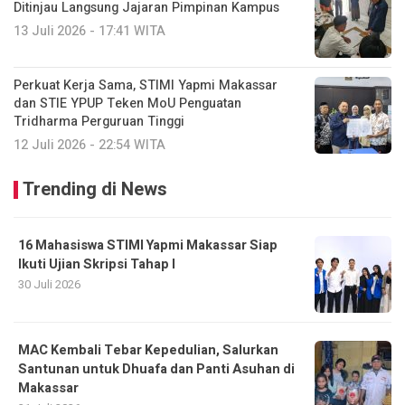
Ditinjau Langsung Jajaran Pimpinan Kampus
13 Juli 2026 - 17:41 WITA
Perkuat Kerja Sama, STIMI Yapmi Makassar
dan STIE YPUP Teken MoU Penguatan
Tridharma Perguruan Tinggi
12 Juli 2026 - 22:54 WITA
Trending di News
16 Mahasiswa STIMI Yapmi Makassar Siap
Ikuti Ujian Skripsi Tahap I
30 Juli 2026
MAC Kembali Tebar Kepedulian, Salurkan
Santunan untuk Dhuafa dan Panti Asuhan di
Makassar