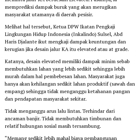
memprediksi dampak buruk yang akan merugikan
masyarakat utamanya di daerah pesisir.
Melihat hal tersebut, Ketua DPW Ikatan Pengkaji
Lingkungan Hidup Indonesia (Inkalindo) Sulsel, Abd
Haris Djalante ikut mengkaji dampak keuntungan dan
kerugian jika desain jalur KA itu elevated atau at grade.
Katanya, desain elevated memiliki dampak minim sebab
membutuhkan lahan yang lebih sedikit sehingga lebih
murah dalam hal pembebesan lahan. Masyarakat juga
hanya akan kehilangan sedikit lahan produktif (sawah dan
empang) sehingga tidak menganggu ketahanan pangan
dan pendapatan masyarakat sekitar.
Tidak menganggu arus lalu lintas. Terhindar dari
ancaman banjir. Tidak membutuhkan timbunan dan
relatif hubungan sosial masih tersambung.
“Memang sedikit lebih mahal biaya pembangunan