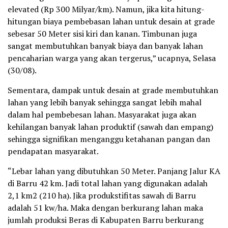
elevated (Rp 300 Milyar/km). Namun, jika kita hitung-
hitungan biaya pembebasan lahan untuk desain at grade
sebesar 50 Meter sisi kiri dan kanan. Timbunan juga
sangat membutuhkan banyak biaya dan banyak lahan
pencaharian warga yang akan tergerus,” ucapnya, Selasa
(30/08).
Sementara, dampak untuk desain at grade membutuhkan
lahan yang lebih banyak sehingga sangat lebih mahal
dalam hal pembebesan lahan. Masyarakat juga akan
kehilangan banyak lahan produktif (sawah dan empang)
sehingga signifikan menganggu ketahanan pangan dan
pendapatan masyarakat.
“Lebar lahan yang dibutuhkan 50 Meter. Panjang Jalur KA
di Barru 42 km. Jadi total lahan yang digunakan adalah
2,1 km2 (210 ha). Jika produkstifitas sawah di Barru
adalah 51 kw/ha. Maka dengan berkurang lahan maka
jumlah produksi Beras di Kabupaten Barru berkurang