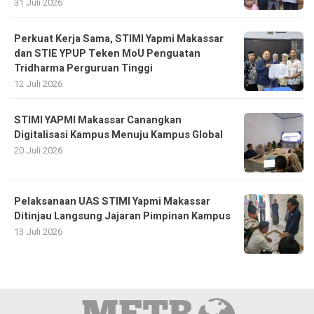
31 Juli 2026
Perkuat Kerja Sama, STIMI Yapmi Makassar
dan STIE YPUP Teken MoU Penguatan
Tridharma Perguruan Tinggi
12 Juli 2026
STIMI YAPMI Makassar Canangkan
Digitalisasi Kampus Menuju Kampus Global
20 Juli 2026
Pelaksanaan UAS STIMI Yapmi Makassar
Ditinjau Langsung Jajaran Pimpinan Kampus
13 Juli 2026