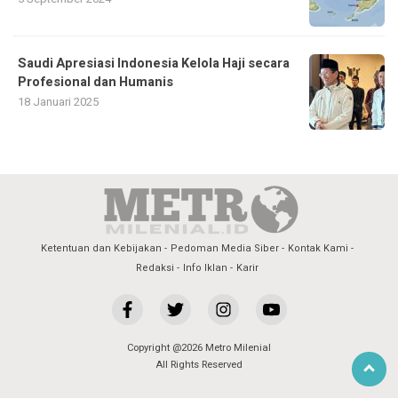
Saudi Apresiasi Indonesia Kelola Haji secara
Profesional dan Humanis
18 Januari 2025
Ketentuan dan Kebijakan
Pedoman Media Siber
Kontak Kami
Redaksi
Info Iklan
Karir
Copyright @2026 Metro Milenial
All Rights Reserved