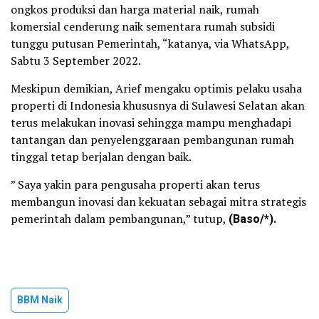
ongkos produksi dan harga material naik, rumah
komersial cenderung naik sementara rumah subsidi
tunggu putusan Pemerintah, “katanya, via WhatsApp,
Sabtu 3 September 2022.
Meskipun demikian, Arief mengaku optimis pelaku usaha
properti di Indonesia khususnya di Sulawesi Selatan akan
terus melakukan inovasi sehingga mampu menghadapi
tantangan dan penyelenggaraan pembangunan rumah
tinggal tetap berjalan dengan baik.
” Saya yakin para pengusaha properti akan terus
membangun inovasi dan kekuatan sebagai mitra strategis
pemerintah dalam pembangunan,” tutup,
(Baso/*).
BBM Naik