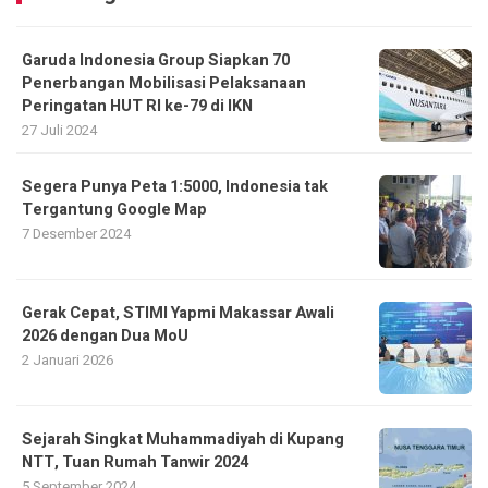
Garuda Indonesia Group Siapkan 70
Penerbangan Mobilisasi Pelaksanaan
Peringatan HUT RI ke-79 di IKN
27 Juli 2024
Segera Punya Peta 1:5000, Indonesia tak
Tergantung Google Map
7 Desember 2024
Gerak Cepat, STIMI Yapmi Makassar Awali
2026 dengan Dua MoU
2 Januari 2026
Sejarah Singkat Muhammadiyah di Kupang
NTT, Tuan Rumah Tanwir 2024
5 September 2024