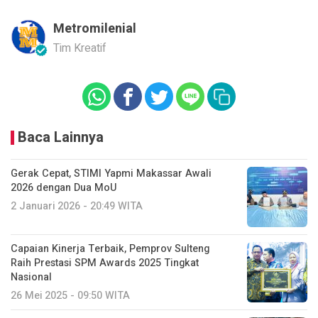
Metromilenial
Tim Kreatif
Baca Lainnya
Gerak Cepat, STIMI Yapmi Makassar Awali
2026 dengan Dua MoU
2 Januari 2026 - 20:49 WITA
Capaian Kinerja Terbaik, Pemprov Sulteng
Raih Prestasi SPM Awards 2025 Tingkat
Nasional
26 Mei 2025 - 09:50 WITA