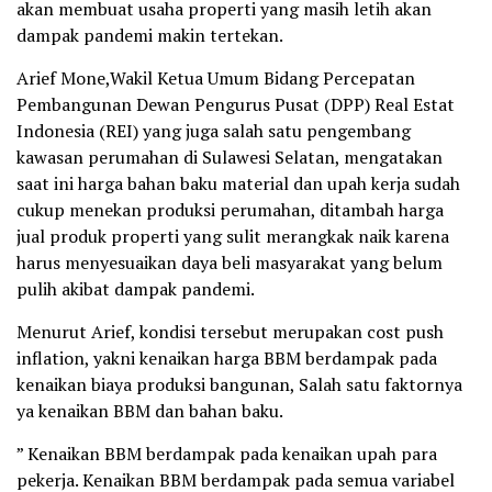
akan membuat usaha properti yang masih letih akan
dampak pandemi makin tertekan.
Arief Mone,Wakil Ketua Umum Bidang Percepatan
Pembangunan Dewan Pengurus Pusat (DPP) Real Estat
Indonesia (REI) yang juga salah satu pengembang
kawasan perumahan di Sulawesi Selatan, mengatakan
saat ini harga bahan baku material dan upah kerja sudah
cukup menekan produksi perumahan, ditambah harga
jual produk properti yang sulit merangkak naik karena
harus menyesuaikan daya beli masyarakat yang belum
pulih akibat dampak pandemi.
Menurut Arief, kondisi tersebut merupakan cost push
inflation, yakni kenaikan harga BBM berdampak pada
kenaikan biaya produksi bangunan, Salah satu faktornya
ya kenaikan BBM dan bahan baku.
” Kenaikan BBM berdampak pada kenaikan upah para
pekerja. Kenaikan BBM berdampak pada semua variabel