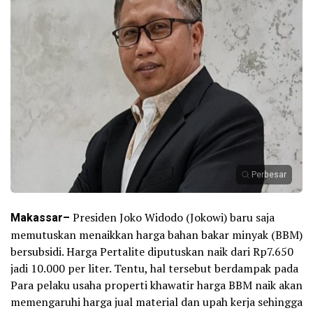
Perbesar
Makassar–
Presiden Joko Widodo (Jokowi) baru saja
memutuskan menaikkan harga bahan bakar minyak (BBM)
bersubsidi. Harga Pertalite diputuskan naik dari Rp7.650
jadi 10.000 per liter. Tentu, hal tersebut berdampak pada
Para pelaku usaha properti khawatir harga BBM naik akan
memengaruhi harga jual material dan upah kerja sehingga