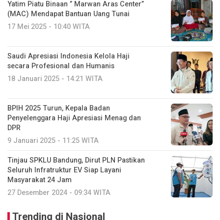
Yatim Piatu Binaan ” Marwan Aras Center”
(MAC) Mendapat Bantuan Uang Tunai
17 Mei 2025 - 10:40 WITA
Saudi Apresiasi Indonesia Kelola Haji
secara Profesional dan Humanis
18 Januari 2025 - 14:21 WITA
BPIH 2025 Turun, Kepala Badan
Penyelenggara Haji Apresiasi Menag dan
DPR
9 Januari 2025 - 11:25 WITA
Tinjau SPKLU Bandung, Dirut PLN Pastikan
Seluruh Infratruktur EV Siap Layani
Masyarakat 24 Jam
27 Desember 2024 - 09:34 WITA
Trending di Nasional