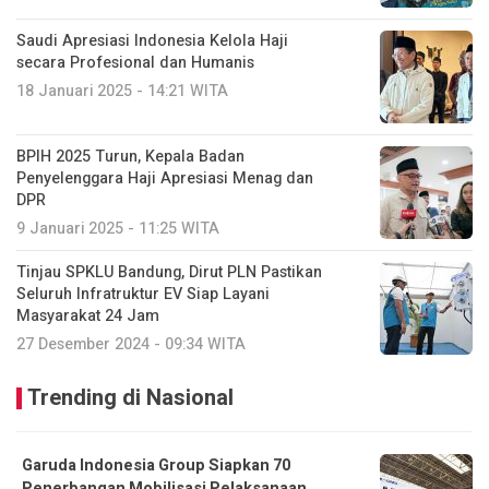
Saudi Apresiasi Indonesia Kelola Haji
secara Profesional dan Humanis
18 Januari 2025 - 14:21 WITA
BPIH 2025 Turun, Kepala Badan
Penyelenggara Haji Apresiasi Menag dan
DPR
9 Januari 2025 - 11:25 WITA
Tinjau SPKLU Bandung, Dirut PLN Pastikan
Seluruh Infratruktur EV Siap Layani
Masyarakat 24 Jam
27 Desember 2024 - 09:34 WITA
Trending di Nasional
Garuda Indonesia Group Siapkan 70
Penerbangan Mobilisasi Pelaksanaan