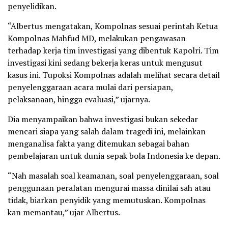
penyelidikan.
“Albertus mengatakan, Kompolnas sesuai perintah Ketua
Kompolnas Mahfud MD, melakukan pengawasan
terhadap kerja tim investigasi yang dibentuk Kapolri. Tim
investigasi kini sedang bekerja keras untuk mengusut
kasus ini. Tupoksi Kompolnas adalah melihat secara detail
penyelenggaraan acara mulai dari persiapan,
pelaksanaan, hingga evaluasi,” ujarnya.
Dia menyampaikan bahwa investigasi bukan sekedar
mencari siapa yang salah dalam tragedi ini, melainkan
menganalisa fakta yang ditemukan sebagai bahan
pembelajaran untuk dunia sepak bola Indonesia ke depan.
“Nah masalah soal keamanan, soal penyelenggaraan, soal
penggunaan peralatan mengurai massa dinilai sah atau
tidak, biarkan penyidik yang memutuskan. Kompolnas
kan memantau,” ujar Albertus.