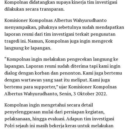
Kompolnas didatangkan supaya kinerja tim investigasi
dilakukan secara transparan.
Komisioner Kompolnas Albertus Wahyurudhanto
menyampaikan, pihaknya sebetulnya sudah mendapatkan
laporan resmi dari tim investigasi terkait pengusutan
tragedi ini. Namun, Kompolnas juga ingin mengecek
langsung ke lapangan.
“Kompolnas ingin melakukan pengecekan langsung ke
lapangan. Laporan resmi sudah diterima tapi kami ingin
dialog dengan korban dan penonton. Kami juga bertemu
dengan wartawan yang saat itu meliput. Kami juga
bertemu para supporter,” ujar Komisioner Kompolnas
Albertus Wahyurudhanto, Senin, 3 Oktober 2022.
Kompolnas ingin mengetahui secara detail
penyelenggaraan mulai dari persiapan kegiatan,
pelaksanaan, hingga evaluasi. Adapun tim investigasi
Polri sejauh ini masih bekerja keras untuk melakukan