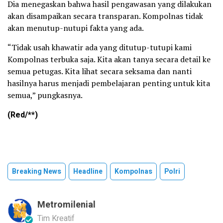
Dia menegaskan bahwa hasil pengawasan yang dilakukan
akan disampaikan secara transparan. Kompolnas tidak
akan menutup-nutupi fakta yang ada.
“Tidak usah khawatir ada yang ditutup-tutupi kami
Kompolnas terbuka saja. Kita akan tanya secara detail ke
semua petugas. Kita lihat secara seksama dan nanti
hasilnya harus menjadi pembelajaran penting untuk kita
semua,” pungkasnya.
(Red/**)
Breaking News
Headline
Kompolnas
Polri
Metromilenial
Tim Kreatif