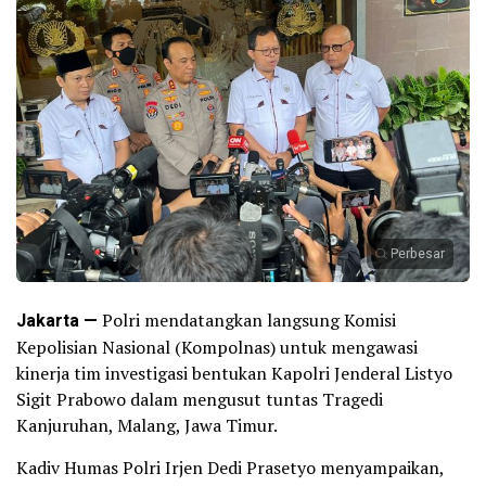
Perbesar
Jakarta —
Polri mendatangkan langsung Komisi
Kepolisian Nasional (Kompolnas) untuk mengawasi
kinerja tim investigasi bentukan Kapolri Jenderal Listyo
Sigit Prabowo dalam mengusut tuntas Tragedi
Kanjuruhan, Malang, Jawa Timur.
Kadiv Humas Polri Irjen Dedi Prasetyo menyampaikan,