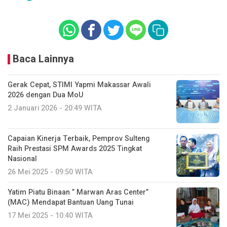
Baca Lainnya
Gerak Cepat, STIMI Yapmi Makassar Awali
2026 dengan Dua MoU
2 Januari 2026 - 20:49 WITA
Capaian Kinerja Terbaik, Pemprov Sulteng
Raih Prestasi SPM Awards 2025 Tingkat
Nasional
26 Mei 2025 - 09:50 WITA
Yatim Piatu Binaan ” Marwan Aras Center”
(MAC) Mendapat Bantuan Uang Tunai
17 Mei 2025 - 10:40 WITA