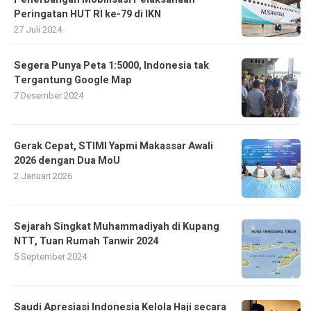
Peringatan HUT RI ke-79 di IKN
27 Juli 2024
Segera Punya Peta 1:5000, Indonesia tak
Tergantung Google Map
7 Desember 2024
Gerak Cepat, STIMI Yapmi Makassar Awali
2026 dengan Dua MoU
2 Januari 2026
Sejarah Singkat Muhammadiyah di Kupang
NTT, Tuan Rumah Tanwir 2024
5 September 2024
Saudi Apresiasi Indonesia Kelola Haji secara