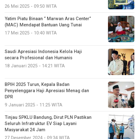
26 Mei 2025 - 09:50 WITA
Yatim Piatu Binaan ” Marwan Aras Center”
(MAC) Mendapat Bantuan Uang Tunai
17 Mei 2025 - 10:40 WITA
Saudi Apresiasi Indonesia Kelola Haji
secara Profesional dan Humanis
18 Januari 2025 - 14:21 WITA
BPIH 2025 Turun, Kepala Badan
Penyelenggara Haji Apresiasi Menag dan
DPR
9 Januari 2025 - 11:25 WITA
Tinjau SPKLU Bandung, Dirut PLN Pastikan
Seluruh Infratruktur EV Siap Layani
Masyarakat 24 Jam
27 Desember 2024 - 09:34 WITA