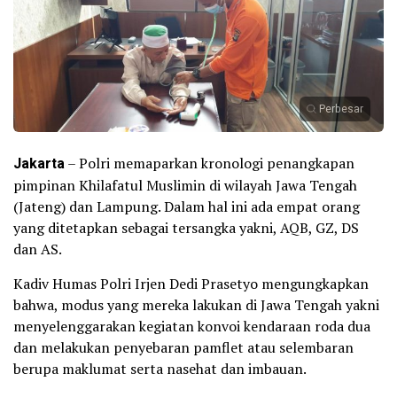
Perbesar
Jakarta
– Polri memaparkan kronologi penangkapan
pimpinan Khilafatul Muslimin di wilayah Jawa Tengah
(Jateng) dan Lampung. Dalam hal ini ada empat orang
yang ditetapkan sebagai tersangka yakni, AQB, GZ, DS
dan AS.
Kadiv Humas Polri Irjen Dedi Prasetyo mengungkapkan
bahwa, modus yang mereka lakukan di Jawa Tengah yakni
menyelenggarakan kegiatan konvoi kendaraan roda dua
dan melakukan penyebaran pamflet atau selembaran
berupa maklumat serta nasehat dan imbauan.