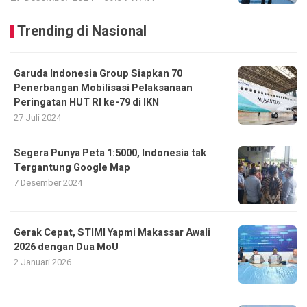
Trending di Nasional
Garuda Indonesia Group Siapkan 70
Penerbangan Mobilisasi Pelaksanaan
Peringatan HUT RI ke-79 di IKN
27 Juli 2024
Segera Punya Peta 1:5000, Indonesia tak
Tergantung Google Map
7 Desember 2024
Gerak Cepat, STIMI Yapmi Makassar Awali
2026 dengan Dua MoU
2 Januari 2026