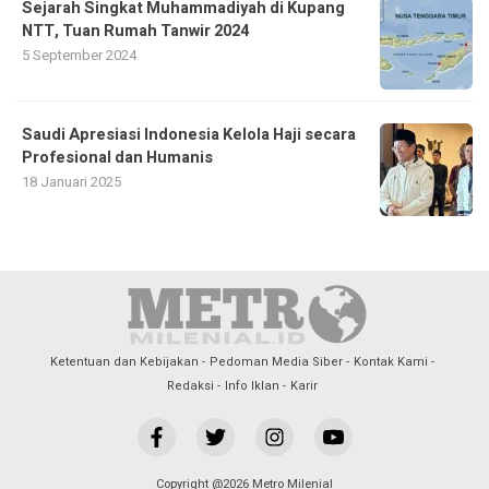
Sejarah Singkat Muhammadiyah di Kupang
NTT, Tuan Rumah Tanwir 2024
5 September 2024
Saudi Apresiasi Indonesia Kelola Haji secara
Profesional dan Humanis
18 Januari 2025
Ketentuan dan Kebijakan
Pedoman Media Siber
Kontak Kami
Redaksi
Info Iklan
Karir
Copyright @2026 Metro Milenial