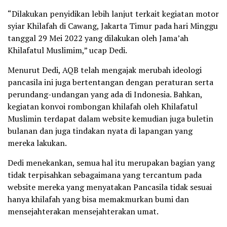
“Dilakukan penyidikan lebih lanjut terkait kegiatan motor
syiar Khilafah di Cawang, Jakarta Timur pada hari Minggu
tanggal 29 Mei 2022 yang dilakukan oleh Jama’ah
Khilafatul Muslimim,” ucap Dedi.
Menurut Dedi, AQB telah mengajak merubah ideologi
pancasila ini juga bertentangan dengan peraturan serta
perundang-undangan yang ada di Indonesia. Bahkan,
kegiatan konvoi rombongan khilafah oleh Khilafatul
Muslimin terdapat dalam website kemudian juga buletin
bulanan dan juga tindakan nyata di lapangan yang
mereka lakukan.
Dedi menekankan, semua hal itu merupakan bagian yang
tidak terpisahkan sebagaimana yang tercantum pada
website mereka yang menyatakan Pancasila tidak sesuai
hanya khilafah yang bisa memakmurkan bumi dan
mensejahterakan mensejahterakan umat.