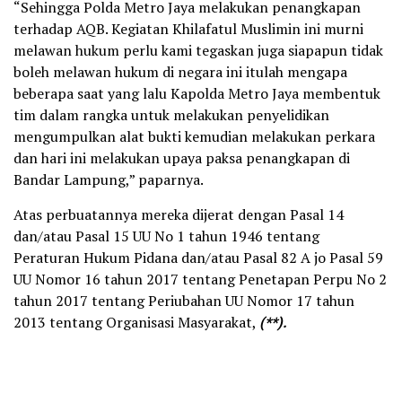
“Sehingga Polda Metro Jaya melakukan penangkapan
terhadap AQB. Kegiatan Khilafatul Muslimin ini murni
melawan hukum perlu kami tegaskan juga siapapun tidak
boleh melawan hukum di negara ini itulah mengapa
beberapa saat yang lalu Kapolda Metro Jaya membentuk
tim dalam rangka untuk melakukan penyelidikan
mengumpulkan alat bukti kemudian melakukan perkara
dan hari ini melakukan upaya paksa penangkapan di
Bandar Lampung,” paparnya.
Atas perbuatannya mereka dijerat dengan Pasal 14
dan/atau Pasal 15 UU No 1 tahun 1946 tentang
Peraturan Hukum Pidana dan/atau Pasal 82 A jo Pasal 59
UU Nomor 16 tahun 2017 tentang Penetapan Perpu No 2
tahun 2017 tentang Periubahan UU Nomor 17 tahun
2013 tentang Organisasi Masyarakat,
(**).