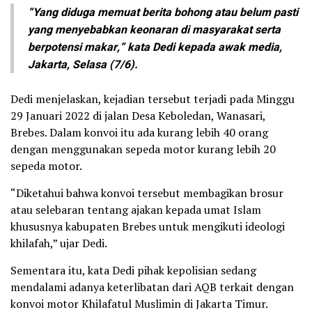
“Yang diduga memuat berita bohong atau belum pasti
yang menyebabkan keonaran di masyarakat serta
berpotensi makar,” kata Dedi kepada awak media,
Jakarta, Selasa (7/6).
Dedi menjelaskan, kejadian tersebut terjadi pada Minggu
29 Januari 2022 di jalan Desa Keboledan, Wanasari,
Brebes. Dalam konvoi itu ada kurang lebih 40 orang
dengan menggunakan sepeda motor kurang lebih 20
sepeda motor.
“Diketahui bahwa konvoi tersebut membagikan brosur
atau selebaran tentang ajakan kepada umat Islam
khususnya kabupaten Brebes untuk mengikuti ideologi
khilafah,” ujar Dedi.
Sementara itu, kata Dedi pihak kepolisian sedang
mendalami adanya keterlibatan dari AQB terkait dengan
konvoi motor Khilafatul Muslimin di Jakarta Timur.