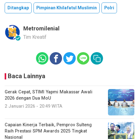
Ditangkap
Pimpinan Khilafatul Muslimin
Polri
Metromilenial
Tim Kreatif
Baca Lainnya
Gerak Cepat, STIMI Yapmi Makassar Awali
2026 dengan Dua MoU
2 Januari 2026 - 20:49 WITA
Capaian Kinerja Terbaik, Pemprov Sulteng
Raih Prestasi SPM Awards 2025 Tingkat
Nasional