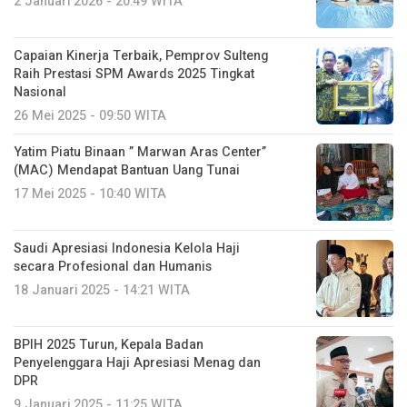
2 Januari 2026 - 20:49 WITA
Capaian Kinerja Terbaik, Pemprov Sulteng
Raih Prestasi SPM Awards 2025 Tingkat
Nasional
26 Mei 2025 - 09:50 WITA
Yatim Piatu Binaan ” Marwan Aras Center”
(MAC) Mendapat Bantuan Uang Tunai
17 Mei 2025 - 10:40 WITA
Saudi Apresiasi Indonesia Kelola Haji
secara Profesional dan Humanis
18 Januari 2025 - 14:21 WITA
BPIH 2025 Turun, Kepala Badan
Penyelenggara Haji Apresiasi Menag dan
DPR
9 Januari 2025 - 11:25 WITA