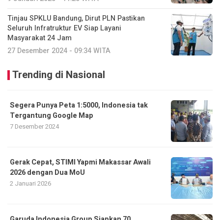
Tinjau SPKLU Bandung, Dirut PLN Pastikan
Seluruh Infratruktur EV Siap Layani
Masyarakat 24 Jam
27 Desember 2024 - 09:34 WITA
Trending di Nasional
Segera Punya Peta 1:5000, Indonesia tak
Tergantung Google Map
7 Desember 2024
Gerak Cepat, STIMI Yapmi Makassar Awali
2026 dengan Dua MoU
2 Januari 2026
Garuda Indonesia Group Siapkan 70