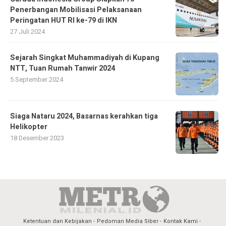
Penerbangan Mobilisasi Pelaksanaan
Peringatan HUT RI ke-79 di IKN
27 Juli 2024
Sejarah Singkat Muhammadiyah di Kupang
NTT, Tuan Rumah Tanwir 2024
5 September 2024
Siaga Nataru 2024, Basarnas kerahkan tiga
Helikopter
18 Desember 2023
Ketentuan dan Kebijakan
Pedoman Media Siber
Kontak Kami