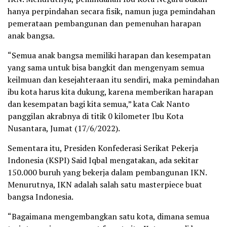
hanya perpindahan secara fisik, namun juga pemindahan
pemerataan pembangunan dan pemenuhan harapan
anak bangsa.
“Semua anak bangsa memiliki harapan dan kesempatan
yang sama untuk bisa bangkit dan mengenyam semua
keilmuan dan kesejahteraan itu sendiri, maka pemindahan
ibu kota harus kita dukung, karena memberikan harapan
dan kesempatan bagi kita semua,” kata Cak Nanto
panggilan akrabnya di titik 0 kilometer Ibu Kota
Nusantara, Jumat (17/6/2022).
Sementara itu, Presiden Konfederasi Serikat Pekerja
Indonesia (KSPI) Said Iqbal mengatakan, ada sekitar
150.000 buruh yang bekerja dalam pembangunan IKN.
Menurutnya, IKN adalah salah satu masterpiece buat
bangsa Indonesia.
“Bagaimana mengembangkan satu kota, dimana semua