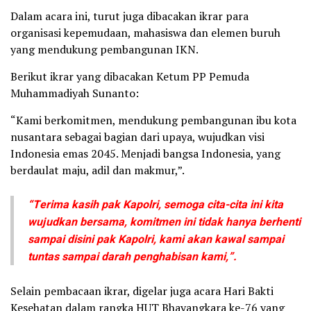
Dalam acara ini, turut juga dibacakan ikrar para
organisasi kepemudaan, mahasiswa dan elemen buruh
yang mendukung pembangunan IKN.
Berikut ikrar yang dibacakan Ketum PP Pemuda
Muhammadiyah Sunanto:
“Kami berkomitmen, mendukung pembangunan ibu kota
nusantara sebagai bagian dari upaya, wujudkan visi
Indonesia emas 2045. Menjadi bangsa Indonesia, yang
berdaulat maju, adil dan makmur,”.
“Terima kasih pak Kapolri, semoga cita-cita ini kita
wujudkan bersama, komitmen ini tidak hanya berhenti
sampai disini pak Kapolri, kami akan kawal sampai
tuntas sampai darah penghabisan kami,”.
Selain pembacaan ikrar, digelar juga acara Hari Bakti
Kesehatan dalam rangka HUT Bhayangkara ke-76 yang