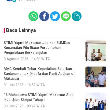
Baca Lainnya
STIMI Yapmi Makassar Jadikan BUMDes
Kecamatan Pitu Riase Percontohan
Pengelolaan Berkelanjutan
3 Agustus 2026 - 14:30 WITA
MAC Kembali Tebar Kepedulian, Salurkan
Santunan untuk Dhuafa dan Panti Asuhan di
Makassar
31 Juli 2026 - 16:54 WITA
16 Mahasiswa STIMI Yapmi Makassar Siap
Ikuti Ujian Skripsi Tahap I
30 Juli 2026 - 09:24 WITA