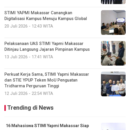
STIMI YAPMI Makassar Canangkan
Digitalisasi Kampus Menuju Kampus Global
20 Juli 2026 - 12:43 WITA
Pelaksanaan UAS STIMI Yapmi Makassar
Ditinjau Langsung Jajaran Pimpinan Kampus
13 Juli 2026 - 17:41 WITA
Perkuat Kerja Sama, STIMI Yapmi Makassar
dan STIE YPUP Teken MoU Penguatan
Tridharma Perguruan Tinggi
12 Juli 2026 - 22:54 WITA
Trending di News
16 Mahasiswa STIMI Yapmi Makassar Siap