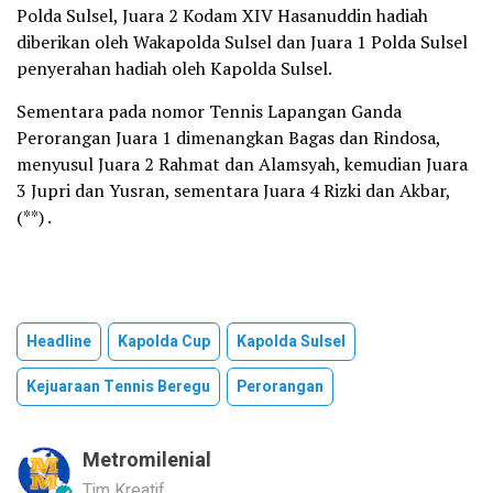
Polda Sulsel, Juara 2 Kodam XIV Hasanuddin hadiah
diberikan oleh Wakapolda Sulsel dan Juara 1 Polda Sulsel
penyerahan hadiah oleh Kapolda Sulsel.
Sementara pada nomor Tennis Lapangan Ganda
Perorangan Juara 1 dimenangkan Bagas dan Rindosa,
menyusul Juara 2 Rahmat dan Alamsyah, kemudian Juara
3 Jupri dan Yusran, sementara Juara 4 Rizki dan Akbar,
(**) .
Headline
Kapolda Cup
Kapolda Sulsel
Kejuaraan Tennis Beregu
Perorangan
Metromilenial
Tim Kreatif