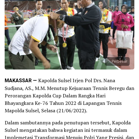
Perbesar
MAKASSAR —
Kapolda Sulsel Irjen Pol Drs. Nana
Sudjana, AS., M.M. Menutup Kejuaraan Tennis Beregu dan
Perorangan Kapolda Cup Dalam Rangka Hari
Bhayangkara Ke-76 Tahun 2022 di Lapangan Tennis
Mapolda Sulsel, Selasa (21/06/2022).
Dalam sambutannya pada penutupan tersebut, Kapolda
Sulsel mengatakan bahwa kegiatan ini termasuk dalam
Implemetasi Transformasi Menuju Polri Yang Presisi, dan