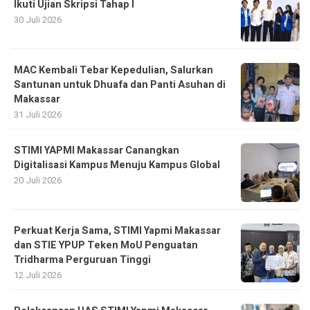
Ikuti Ujian Skripsi Tahap I
30 Juli 2026
MAC Kembali Tebar Kepedulian, Salurkan
Santunan untuk Dhuafa dan Panti Asuhan di
Makassar
31 Juli 2026
STIMI YAPMI Makassar Canangkan
Digitalisasi Kampus Menuju Kampus Global
20 Juli 2026
Perkuat Kerja Sama, STIMI Yapmi Makassar
dan STIE YPUP Teken MoU Penguatan
Tridharma Perguruan Tinggi
12 Juli 2026