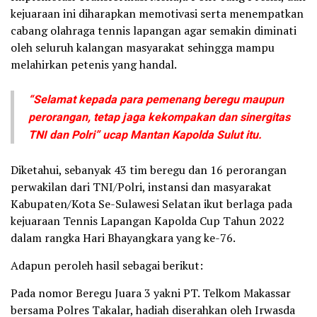
kejuaraan ini diharapkan memotivasi serta menempatkan
cabang olahraga tennis lapangan agar semakin diminati
oleh seluruh kalangan masyarakat sehingga mampu
melahirkan petenis yang handal.
“Selamat kepada para pemenang beregu maupun
perorangan, tetap jaga kekompakan dan sinergitas
TNI dan Polri” ucap Mantan Kapolda Sulut itu.
Diketahui, sebanyak 43 tim beregu dan 16 perorangan
perwakilan dari TNI/Polri, instansi dan masyarakat
Kabupaten/Kota Se-Sulawesi Selatan ikut berlaga pada
kejuaraan Tennis Lapangan Kapolda Cup Tahun 2022
dalam rangka Hari Bhayangkara yang ke-76.
Adapun peroleh hasil sebagai berikut:
Pada nomor Beregu Juara 3 yakni PT. Telkom Makassar
bersama Polres Takalar, hadiah diserahkan oleh Irwasda