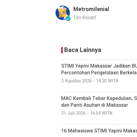
Metromilenial
Tim Kreatif
Baca Lainnya
STIMI Yapmi Makassar Jadikan B
Percontohan Pengelolaan Berkela
3 Agustus 2026 - 14:30 WITA
MAC Kembali Tebar Kepedulian, S
dan Panti Asuhan di Makassar
31 Juli 2026 - 16:54 WITA
16 Mahasiswa STIMI Yapmi Makassar