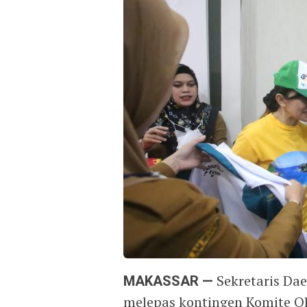
MAKASSAR —
Sekretaris Dae
melepas kontingen Komite Ol