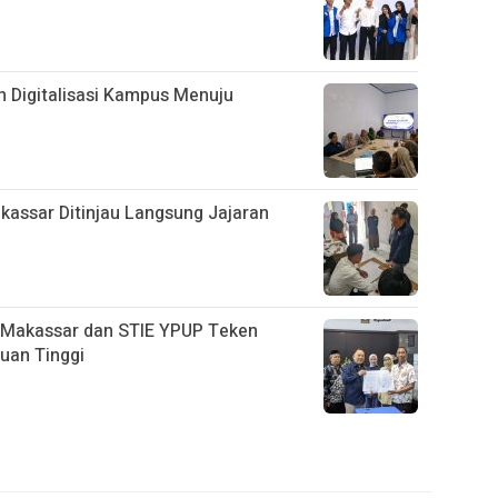
 Digitalisasi Kampus Menuju
assar Ditinjau Langsung Jajaran
 Makassar dan STIE YPUP Teken
uan Tinggi