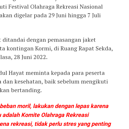
uti Festival Olahraga Rekreasi Nasional
kan digelar pada 29 Juni hingga 7 Juli
t ditandai dengan pemasangan jaket
ta kontingan Kormi, di Ruang Rapat Sekda,
lasa, 28 Juni 2022.
dul Hayat meminta kepada para peserta
 dan kesehatan, baik sebelum mengikuti
kan bertanding.
 beban moril, lakukan dengan lepas karena
tu adalah Komite Olahraga Rekreasi
na rekreasi, tidak perlu stres yang penting