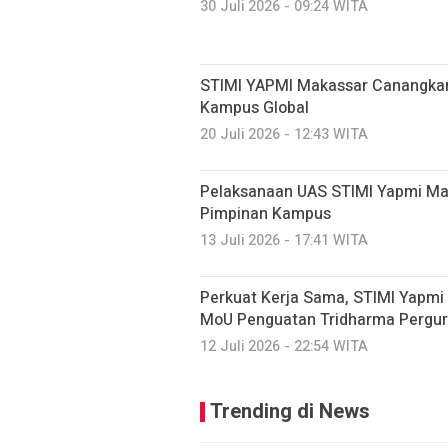
30 Juli 2026 - 09:24 WITA
STIMI YAPMI Makassar Canangkan
Kampus Global
20 Juli 2026 - 12:43 WITA
Pelaksanaan UAS STIMI Yapmi Mak
Pimpinan Kampus
13 Juli 2026 - 17:41 WITA
Perkuat Kerja Sama, STIMI Yapmi
MoU Penguatan Tridharma Pergur
12 Juli 2026 - 22:54 WITA
Trending di News