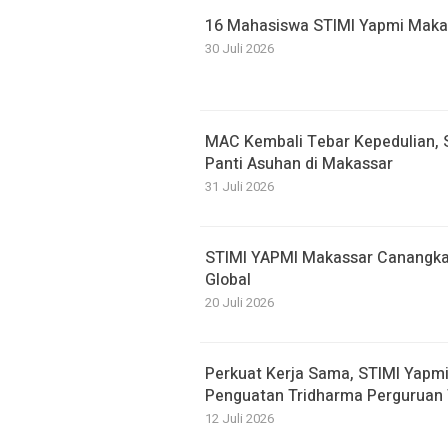
16 Mahasiswa STIMI Yapmi Makassa
30 Juli 2026
MAC Kembali Tebar Kepedulian, 
Panti Asuhan di Makassar
31 Juli 2026
STIMI YAPMI Makassar Canangka
Global
20 Juli 2026
Perkuat Kerja Sama, STIMI Yapm
Penguatan Tridharma Perguruan 
12 Juli 2026