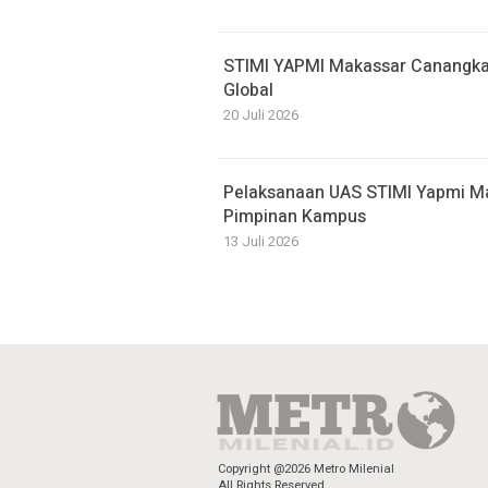
STIMI YAPMI Makassar Canangka
Global
20 Juli 2026
Pelaksanaan UAS STIMI Yapmi Ma
Pimpinan Kampus
13 Juli 2026
Copyright @2026 Metro Milenial
All Rights Reserved