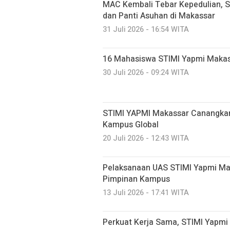
MAC Kembali Tebar Kepedulian, S
dan Panti Asuhan di Makassar
31 Juli 2026 - 16:54 WITA
16 Mahasiswa STIMI Yapmi Makassar
30 Juli 2026 - 09:24 WITA
STIMI YAPMI Makassar Canangkan
Kampus Global
20 Juli 2026 - 12:43 WITA
Pelaksanaan UAS STIMI Yapmi Mak
Pimpinan Kampus
13 Juli 2026 - 17:41 WITA
Perkuat Kerja Sama, STIMI Yapmi