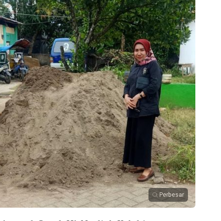
Perbesar