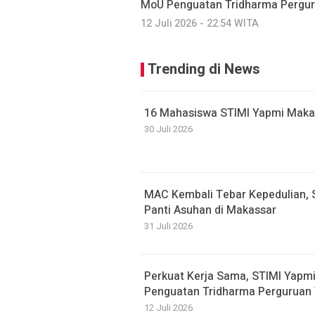
MoU Penguatan Tridharma Pergur
12 Juli 2026 - 22:54 WITA
Trending di News
16 Mahasiswa STIMI Yapmi Makassa
30 Juli 2026
MAC Kembali Tebar Kepedulian, 
Panti Asuhan di Makassar
31 Juli 2026
Perkuat Kerja Sama, STIMI Yapm
Penguatan Tridharma Perguruan 
12 Juli 2026