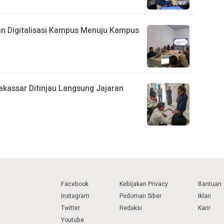
n Digitalisasi Kampus Menuju Kampus
kassar Ditinjau Langsung Jajaran
Facebook
Kebijakan Privacy
Bantuan
Instagram
Pedoman Siber
Iklan
Twitter
Redaksi
Karir
Youtube