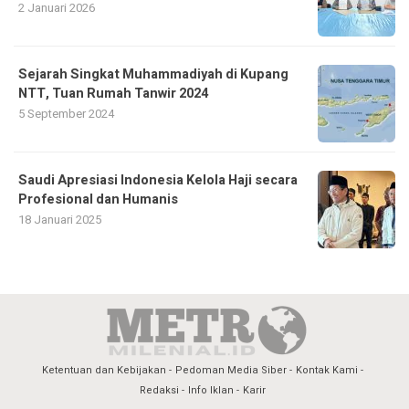
2 Januari 2026
Sejarah Singkat Muhammadiyah di Kupang
NTT, Tuan Rumah Tanwir 2024
5 September 2024
Saudi Apresiasi Indonesia Kelola Haji secara
Profesional dan Humanis
18 Januari 2025
Ketentuan dan Kebijakan
Pedoman Media Siber
Kontak Kami
Redaksi
Info Iklan
Karir