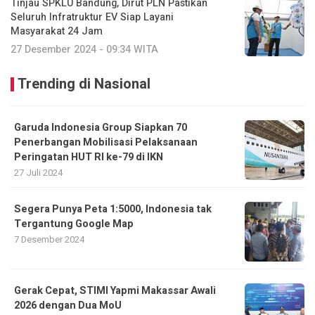
Tinjau SPKLU Bandung, Dirut PLN Pastikan
Seluruh Infratruktur EV Siap Layani
Masyarakat 24 Jam
27 Desember 2024 - 09:34 WITA
Trending di Nasional
Garuda Indonesia Group Siapkan 70
Penerbangan Mobilisasi Pelaksanaan
Peringatan HUT RI ke-79 di IKN
27 Juli 2024
Segera Punya Peta 1:5000, Indonesia tak
Tergantung Google Map
7 Desember 2024
Gerak Cepat, STIMI Yapmi Makassar Awali
2026 dengan Dua MoU