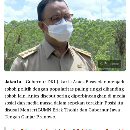
Perbesar
Jakarta
– Gubernur DKI Jakarta Anies Baswedan menjadi
tokoh politik dengan popularitas paling tinggi dibanding
tokoh lain. Anies disebut sering diperbincangkan di media
sosial dan media massa dalam sepekan terakhir. Posisi itu
disusul Menteri BUMN Erick Thohir dan Gubernur Jawa
Tengah Ganjar Pranowo.