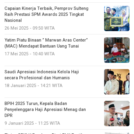
Capaian Kinerja Terbaik, Pemprov Sulteng
Raih Prestasi SPM Awards 2025 Tingkat
Nasional
26 Mei 2025 - 09:50 WITA
Yatim Piatu Binaan ” Marwan Aras Center”
(MAC) Mendapat Bantuan Uang Tunai
17 Mei 2025 - 10:40 WITA
Saudi Apresiasi Indonesia Kelola Haji
secara Profesional dan Humanis
18 Januari 2025 - 14:21 WITA
BPIH 2025 Turun, Kepala Badan
Penyelenggara Haji Apresiasi Menag dan
DPR
9 Januari 2025 - 11:25 WITA