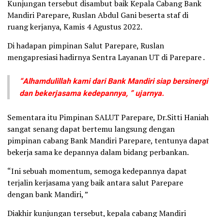
Kunjungan tersebut disambut baik Kepala Cabang Bank
Mandiri Parepare, Ruslan Abdul Gani beserta staf di
ruang kerjanya, Kamis 4 Agustus 2022.
Di hadapan pimpinan Salut Parepare, Ruslan
mengapresiasi hadirnya Sentra Layanan UT di Parepare .
“Alhamdulillah kami dari Bank Mandiri siap bersinergi
dan bekerjasama kedepannya, ” ujarnya.
Sementara itu Pimpinan SALUT Parepare, Dr.Sitti Haniah
sangat senang dapat bertemu langsung dengan
pimpinan cabang Bank Mandiri Parepare, tentunya dapat
bekerja sama ke depannya dalam bidang perbankan.
“Ini sebuah momentum, semoga kedepannya dapat
terjalin kerjasama yang baik antara salut Parepare
dengan bank Mandiri, ”
Diakhir kunjungan tersebut, kepala cabang Mandiri