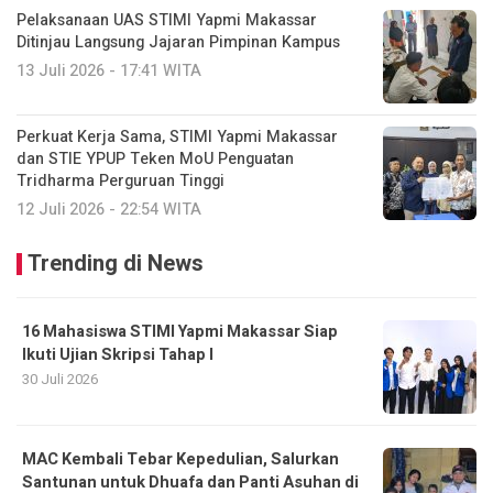
Pelaksanaan UAS STIMI Yapmi Makassar
Ditinjau Langsung Jajaran Pimpinan Kampus
13 Juli 2026 - 17:41 WITA
Perkuat Kerja Sama, STIMI Yapmi Makassar
dan STIE YPUP Teken MoU Penguatan
Tridharma Perguruan Tinggi
12 Juli 2026 - 22:54 WITA
Trending di News
16 Mahasiswa STIMI Yapmi Makassar Siap
Ikuti Ujian Skripsi Tahap I
30 Juli 2026
MAC Kembali Tebar Kepedulian, Salurkan
Santunan untuk Dhuafa dan Panti Asuhan di