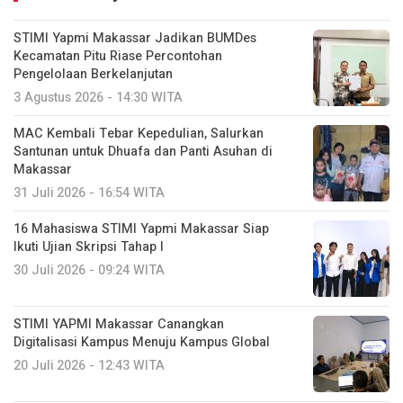
STIMI Yapmi Makassar Jadikan BUMDes
Kecamatan Pitu Riase Percontohan
Pengelolaan Berkelanjutan
3 Agustus 2026 - 14:30 WITA
MAC Kembali Tebar Kepedulian, Salurkan
Santunan untuk Dhuafa dan Panti Asuhan di
Makassar
31 Juli 2026 - 16:54 WITA
16 Mahasiswa STIMI Yapmi Makassar Siap
Ikuti Ujian Skripsi Tahap I
30 Juli 2026 - 09:24 WITA
STIMI YAPMI Makassar Canangkan
Digitalisasi Kampus Menuju Kampus Global
20 Juli 2026 - 12:43 WITA