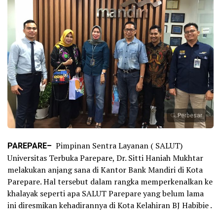
Perbesar
PAREPARE–
Pimpinan Sentra Layanan ( SALUT)
Universitas Terbuka Parepare, Dr. Sitti Haniah Mukhtar
melakukan anjang sana di Kantor Bank Mandiri di Kota
Parepare. Hal tersebut dalam rangka memperkenalkan ke
khalayak seperti apa SALUT Parepare yang belum lama
ini diresmikan kehadirannya di Kota Kelahiran BJ Habibie .