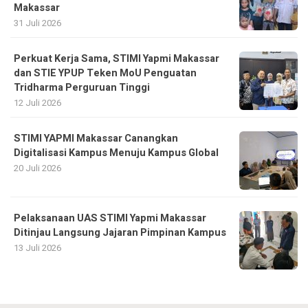
Makassar
31 Juli 2026
Perkuat Kerja Sama, STIMI Yapmi Makassar
dan STIE YPUP Teken MoU Penguatan
Tridharma Perguruan Tinggi
12 Juli 2026
STIMI YAPMI Makassar Canangkan
Digitalisasi Kampus Menuju Kampus Global
20 Juli 2026
Pelaksanaan UAS STIMI Yapmi Makassar
Ditinjau Langsung Jajaran Pimpinan Kampus
13 Juli 2026