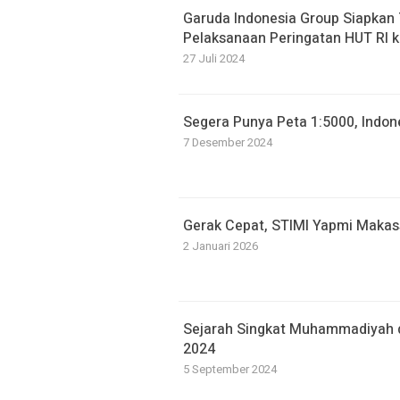
Garuda Indonesia Group Siapkan 
Pelaksanaan Peringatan HUT RI k
27 Juli 2024
Segera Punya Peta 1:5000, Indon
7 Desember 2024
Gerak Cepat, STIMI Yapmi Makas
2 Januari 2026
Sejarah Singkat Muhammadiyah 
2024
5 September 2024