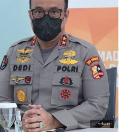
Perbesar