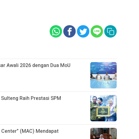
sar Awali 2026 dengan Dua MoU
 Sulteng Raih Prestasi SPM
s Center” (MAC) Mendapat