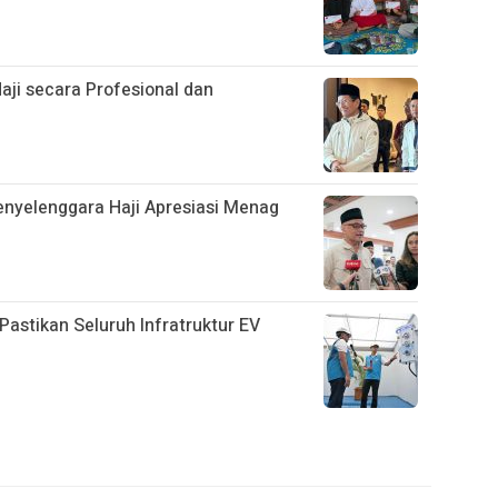
Haji secara Profesional dan
enyelenggara Haji Apresiasi Menag
Pastikan Seluruh Infratruktur EV