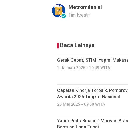
Metromilenial
Tim Kreatif
Baca Lainnya
Gerak Cepat, STIMI Yapmi Makas
2 Januari 2026 - 20:49 WITA
Capaian Kinerja Terbaik, Pemprov
Awards 2025 Tingkat Nasional
26 Mei 2025 - 09:50 WITA
Yatim Piatu Binaan ” Marwan Ara
Bantuan Uang Tunai