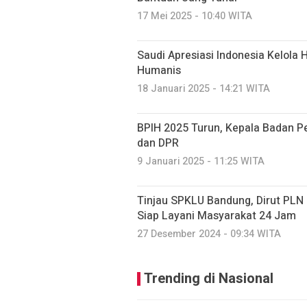
17 Mei 2025 - 10:40 WITA
Saudi Apresiasi Indonesia Kelola 
Humanis
18 Januari 2025 - 14:21 WITA
BPIH 2025 Turun, Kepala Badan P
dan DPR
9 Januari 2025 - 11:25 WITA
Tinjau SPKLU Bandung, Dirut PLN 
Siap Layani Masyarakat 24 Jam
27 Desember 2024 - 09:34 WITA
Trending di Nasional