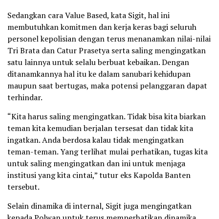
Sedangkan cara Value Based, kata Sigit, hal ini
membutuhkan komitmen dan kerja keras bagi seluruh
personel kepolisian dengan terus menanamkan nilai-nilai
Tri Brata dan Catur Prasetya serta saling mengingatkan
satu lainnya untuk selalu berbuat kebaikan. Dengan
ditanamkannya hal itu ke dalam sanubari kehidupan
maupun saat bertugas, maka potensi pelanggaran dapat
terhindar.
“Kita harus saling mengingatkan. Tidak bisa kita biarkan
teman kita kemudian berjalan tersesat dan tidak kita
ingatkan. Anda berdosa kalau tidak mengingatkan
teman-teman. Yang terlihat mulai perhatikan, tugas kita
untuk saling mengingatkan dan ini untuk menjaga
institusi yang kita cintai,” tutur eks Kapolda Banten
tersebut.
Selain dinamika di internal, Sigit juga mengingatkan
kepada Polwan untuk terus memperhatikan dinamika