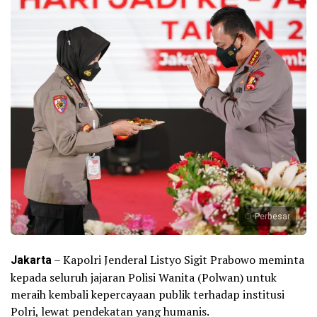
Perbesar
Jakarta
– Kapolri Jenderal Listyo Sigit Prabowo meminta
kepada seluruh jajaran Polisi Wanita (Polwan) untuk
meraih kembali kepercayaan publik terhadap institusi
Polri, lewat pendekatan yang humanis.