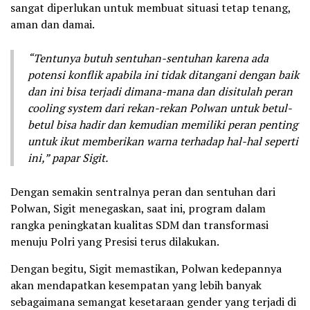
sangat diperlukan untuk membuat situasi tetap tenang,
aman dan damai.
“Tentunya butuh sentuhan-sentuhan karena ada
potensi konflik apabila ini tidak ditangani dengan baik
dan ini bisa terjadi dimana-mana dan disitulah peran
cooling system dari rekan-rekan Polwan untuk betul-
betul bisa hadir dan kemudian memiliki peran penting
untuk ikut memberikan warna terhadap hal-hal seperti
ini,” papar Sigit.
Dengan semakin sentralnya peran dan sentuhan dari
Polwan, Sigit menegaskan, saat ini, program dalam
rangka peningkatan kualitas SDM dan transformasi
menuju Polri yang Presisi terus dilakukan.
Dengan begitu, Sigit memastikan, Polwan kedepannya
akan mendapatkan kesempatan yang lebih banyak
sebagaimana semangat kesetaraan gender yang terjadi di