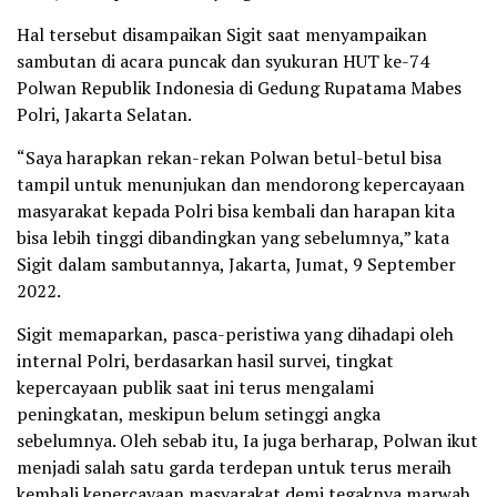
Hal tersebut disampaikan Sigit saat menyampaikan
sambutan di acara puncak dan syukuran HUT ke-74
Polwan Republik Indonesia di Gedung Rupatama Mabes
Polri, Jakarta Selatan.
“Saya harapkan rekan-rekan Polwan betul-betul bisa
tampil untuk menunjukan dan mendorong kepercayaan
masyarakat kepada Polri bisa kembali dan harapan kita
bisa lebih tinggi dibandingkan yang sebelumnya,” kata
Sigit dalam sambutannya, Jakarta, Jumat, 9 September
2022.
Sigit memaparkan, pasca-peristiwa yang dihadapi oleh
internal Polri, berdasarkan hasil survei, tingkat
kepercayaan publik saat ini terus mengalami
peningkatan, meskipun belum setinggi angka
sebelumnya. Oleh sebab itu, Ia juga berharap, Polwan ikut
menjadi salah satu garda terdepan untuk terus meraih
kembali kepercayaan masyarakat demi tegaknya marwah