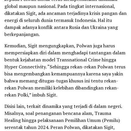
global maupun nasional. Pada tingkat internasional,
dikatakan Sigit, ada ancaman terjadinya krisis pangan dan
energi di seluruh dunia termasuk Indonesia. Hal itu
dampak adanya konflik antara Rusia dan Ukraina yang
berkepanjangan.
Kemudian, Sigit mengungkapkan, Polwan juga harus
mempersiapkan diri dalam menghadapi tantangan dalam
bentuk kejahatan model Transnational Crime hingga
Hyper Connectivity. “Sehingga rekan-rekan Polwan terus
bisa mengembangkan kemampuannya karena saya yakin
bahwa memang ditugas-tugas khusus ini tentu rekan-
rekan Polwan memiliki kelebihan dibandingkan rekan-
rekan Polki,” imbuh Sigit.
Disisi lain, terkait dinamika yang terjadi di dalam negeri.
Misalnya, soal penanganan bencana alam, Trauma
Healing hingga pelaksanaan Pemilihan Umum (Pemilu)
serentak tahun 2024. Peran Polwan, dikatakan Sigit,