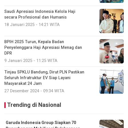
Saudi Apresiasi Indonesia Kelola Haji
secara Profesional dan Humanis
18 Januari 2025 - 14:21 WITA
BPIH 2025 Turun, Kepala Badan
Penyelenggara Haji Apresiasi Menag dan
DPR
9 Januari 2025 - 11:25 WITA
Tinjau SPKLU Bandung, Dirut PLN Pastikan
Seluruh Infratruktur EV Siap Layani
Masyarakat 24 Jam
27 Desember 2024 - 09:34 WITA
Trending di Nasional
Garuda Indonesia Group Siapkan 70