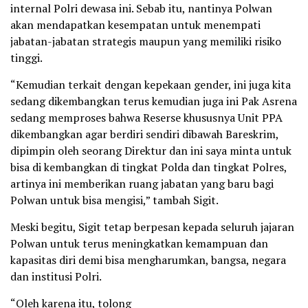
internal Polri dewasa ini. Sebab itu, nantinya Polwan
akan mendapatkan kesempatan untuk menempati
jabatan-jabatan strategis maupun yang memiliki risiko
tinggi.
“Kemudian terkait dengan kepekaan gender, ini juga kita
sedang dikembangkan terus kemudian juga ini Pak Asrena
sedang memproses bahwa Reserse khususnya Unit PPA
dikembangkan agar berdiri sendiri dibawah Bareskrim,
dipimpin oleh seorang Direktur dan ini saya minta untuk
bisa di kembangkan di tingkat Polda dan tingkat Polres,
artinya ini memberikan ruang jabatan yang baru bagi
Polwan untuk bisa mengisi,” tambah Sigit.
Meski begitu, Sigit tetap berpesan kepada seluruh jajaran
Polwan untuk terus meningkatkan kemampuan dan
kapasitas diri demi bisa mengharumkan, bangsa, negara
dan institusi Polri.
“Oleh karena itu, tolong