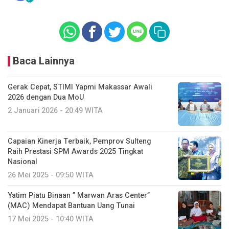
Baca Lainnya
Gerak Cepat, STIMI Yapmi Makassar Awali
2026 dengan Dua MoU
2 Januari 2026 - 20:49 WITA
Capaian Kinerja Terbaik, Pemprov Sulteng
Raih Prestasi SPM Awards 2025 Tingkat
Nasional
26 Mei 2025 - 09:50 WITA
Yatim Piatu Binaan ” Marwan Aras Center”
(MAC) Mendapat Bantuan Uang Tunai
17 Mei 2025 - 10:40 WITA