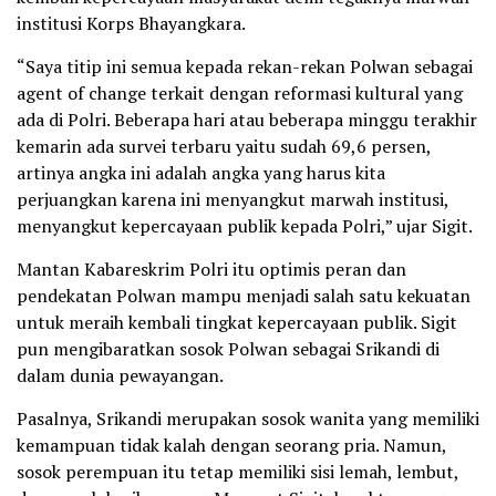
institusi Korps Bhayangkara.
“Saya titip ini semua kepada rekan-rekan Polwan sebagai
agent of change terkait dengan reformasi kultural yang
ada di Polri. Beberapa hari atau beberapa minggu terakhir
kemarin ada survei terbaru yaitu sudah 69,6 persen,
artinya angka ini adalah angka yang harus kita
perjuangkan karena ini menyangkut marwah institusi,
menyangkut kepercayaan publik kepada Polri,” ujar Sigit.
Mantan Kabareskrim Polri itu optimis peran dan
pendekatan Polwan mampu menjadi salah satu kekuatan
untuk meraih kembali tingkat kepercayaan publik. Sigit
pun mengibaratkan sosok Polwan sebagai Srikandi di
dalam dunia pewayangan.
Pasalnya, Srikandi merupakan sosok wanita yang memiliki
kemampuan tidak kalah dengan seorang pria. Namun,
sosok perempuan itu tetap memiliki sisi lemah, lembut,