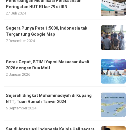
Penerbangan Mobilisasi Pelaksanaan
Peringatan HUT RI ke-79 di IKN
27 Juli 2024
Segera Punya Peta 1:5000, Indonesia tak
Tergantung Google Map
7 Desember 2024
Gerak Cepat, STIMI Yapmi Makassar Awali
2026 dengan Dua MoU
2 Januari 2026
Sejarah Singkat Muhammadiyah di Kupang
NTT, Tuan Rumah Tanwir 2024
5 September 2024
Saudi Apresiasi Indonesia Kelola Haji secara