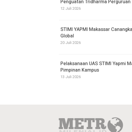
Penguatan Tridharma Perguruan 
12 Juli 2026
STIMI YAPMI Makassar Canangka
Global
20 Juli 2026
Pelaksanaan UAS STIMI Yapmi Ma
Pimpinan Kampus
13 Juli 2026