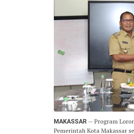
MAKASSAR
— Program Loron
Pemerintah Kota Makassar se