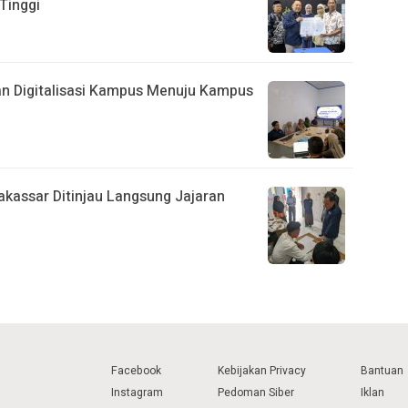
Tinggi
n Digitalisasi Kampus Menuju Kampus
kassar Ditinjau Langsung Jajaran
Facebook
Kebijakan Privacy
Bantuan
Instagram
Pedoman Siber
Iklan