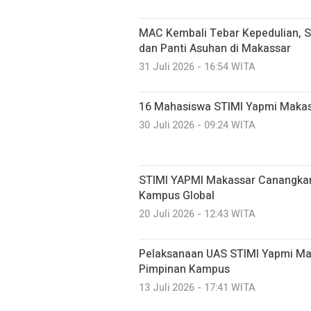
MAC Kembali Tebar Kepedulian, S
dan Panti Asuhan di Makassar
31 Juli 2026 - 16:54 WITA
16 Mahasiswa STIMI Yapmi Makassar
30 Juli 2026 - 09:24 WITA
STIMI YAPMI Makassar Canangkan
Kampus Global
20 Juli 2026 - 12:43 WITA
Pelaksanaan UAS STIMI Yapmi Mak
Pimpinan Kampus
13 Juli 2026 - 17:41 WITA