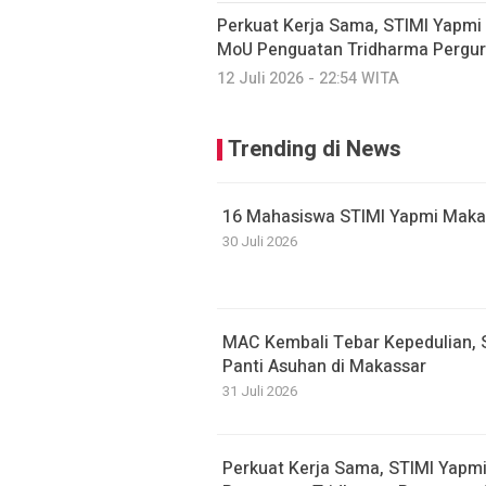
Perkuat Kerja Sama, STIMI Yapmi
MoU Penguatan Tridharma Pergur
12 Juli 2026 - 22:54 WITA
Trending di News
16 Mahasiswa STIMI Yapmi Makassa
30 Juli 2026
MAC Kembali Tebar Kepedulian, 
Panti Asuhan di Makassar
31 Juli 2026
Perkuat Kerja Sama, STIMI Yapm