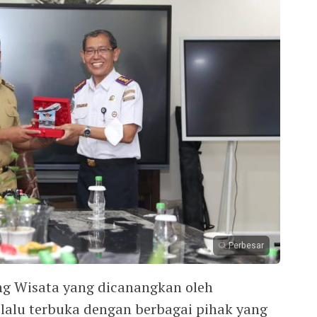
Perbesar
g Wisata yang dicanangkan oleh
lalu terbuka dengan berbagai pihak yang