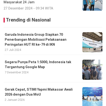
Masyarakat 24 Jam
27 Desember 2024 - 09:34 WITA
Trending di Nasional
Garuda Indonesia Group Siapkan 70
Penerbangan Mobilisasi Pelaksanaan
Peringatan HUT RI ke-79 di IKN
27 Juli 2024
Segera Punya Peta 1:5000, Indonesia tak
Tergantung Google Map
7 Desember 2024
Gerak Cepat, STIMI Yapmi Makassar Awali
2026 dengan Dua MoU
2 Januari 2026