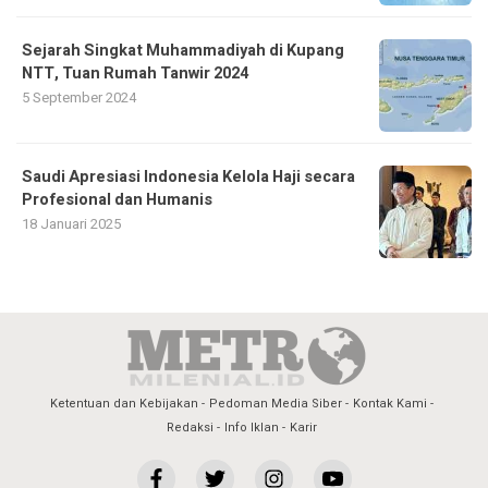
Sejarah Singkat Muhammadiyah di Kupang
NTT, Tuan Rumah Tanwir 2024
5 September 2024
Saudi Apresiasi Indonesia Kelola Haji secara
Profesional dan Humanis
18 Januari 2025
Ketentuan dan Kebijakan
Pedoman Media Siber
Kontak Kami
Redaksi
Info Iklan
Karir