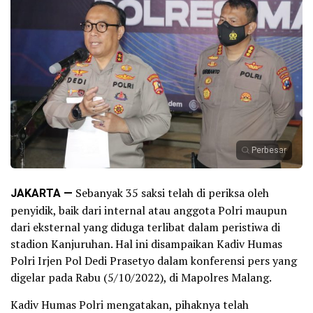
Perbesar
JAKARTA —
Sebanyak 35 saksi telah di periksa oleh
penyidik, baik dari internal atau anggota Polri maupun
dari eksternal yang diduga terlibat dalam peristiwa di
stadion Kanjuruhan. Hal ini disampaikan Kadiv Humas
Polri Irjen Pol Dedi Prasetyo dalam konferensi pers yang
digelar pada Rabu (5/10/2022), di Mapolres Malang.
Kadiv Humas Polri mengatakan, pihaknya telah