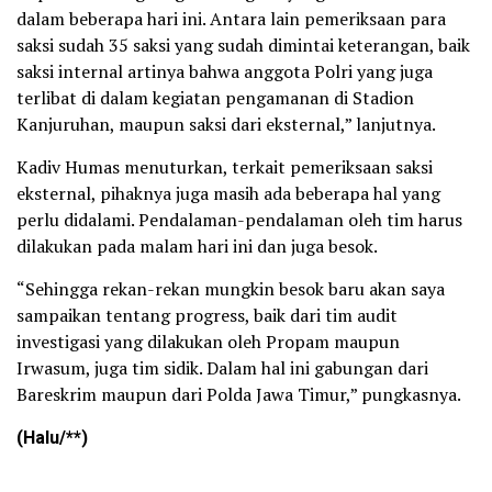
dalam beberapa hari ini. Antara lain pemeriksaan para
saksi sudah 35 saksi yang sudah dimintai keterangan, baik
saksi internal artinya bahwa anggota Polri yang juga
terlibat di dalam kegiatan pengamanan di Stadion
Kanjuruhan, maupun saksi dari eksternal,” lanjutnya.
Kadiv Humas menuturkan, terkait pemeriksaan saksi
eksternal, pihaknya juga masih ada beberapa hal yang
perlu didalami. Pendalaman-pendalaman oleh tim harus
dilakukan pada malam hari ini dan juga besok.
“Sehingga rekan-rekan mungkin besok baru akan saya
sampaikan tentang progress, baik dari tim audit
investigasi yang dilakukan oleh Propam maupun
Irwasum, juga tim sidik. Dalam hal ini gabungan dari
Bareskrim maupun dari Polda Jawa Timur,” pungkasnya.
(Halu/**)