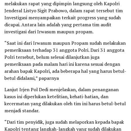
melakukan rapat yang dipimpin langsung oleh Kapolri
Jenderal Listyo Sigit Prabowo, dalam rapat tersebut tim
Investigasi menyampaikan terkait progress yang sudah
dicapai. Antara lain adalah yang pertama tim audit
investigasi dari Irwasum maupun propam.
“Saat ini dari Irwasum maupun Propam sudah melakukan
pemeriksaan terhadap 31 anggota Polri. Dari 31 anggota
Polri tersebut, belum selesai dilanjutkan juga
pemeriksaan pada malam hari ini karena sesuai dengan
arahan bapak Kapolri, ada beberapa hal yang harus betul-
betul didalami,” paparnya
Lanjut Irjen Pol Dedi menjelaskan, dalam penanganan
kasus ini diperlukan ketelitian, kehati-hatian, dan
kecermatan yang dilakukan oleh tim ini harus betul-betul
menjadi standar.
“Dari tim penyidik, juga sudah melaporkan kepada bapak
Kapolri tentang langkah-langkah yang sudah dilakukan