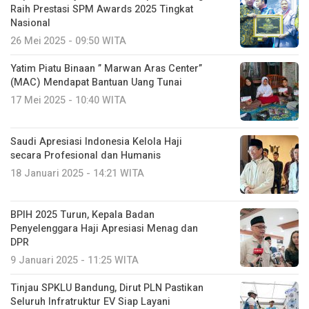
Raih Prestasi SPM Awards 2025 Tingkat
Nasional
26 Mei 2025 - 09:50 WITA
Yatim Piatu Binaan ” Marwan Aras Center”
(MAC) Mendapat Bantuan Uang Tunai
17 Mei 2025 - 10:40 WITA
Saudi Apresiasi Indonesia Kelola Haji
secara Profesional dan Humanis
18 Januari 2025 - 14:21 WITA
BPIH 2025 Turun, Kepala Badan
Penyelenggara Haji Apresiasi Menag dan
DPR
9 Januari 2025 - 11:25 WITA
Tinjau SPKLU Bandung, Dirut PLN Pastikan
Seluruh Infratruktur EV Siap Layani