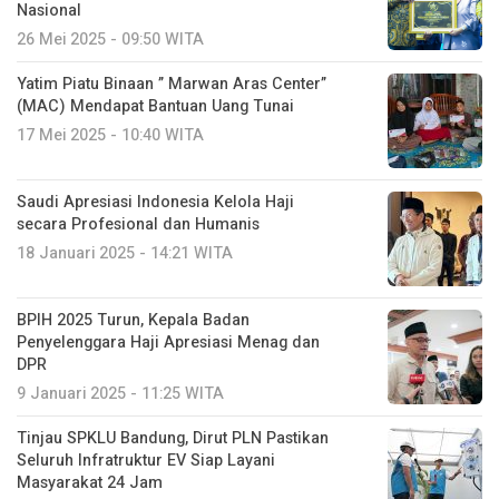
Nasional
26 Mei 2025 - 09:50 WITA
Yatim Piatu Binaan ” Marwan Aras Center”
(MAC) Mendapat Bantuan Uang Tunai
17 Mei 2025 - 10:40 WITA
Saudi Apresiasi Indonesia Kelola Haji
secara Profesional dan Humanis
18 Januari 2025 - 14:21 WITA
BPIH 2025 Turun, Kepala Badan
Penyelenggara Haji Apresiasi Menag dan
DPR
9 Januari 2025 - 11:25 WITA
Tinjau SPKLU Bandung, Dirut PLN Pastikan
Seluruh Infratruktur EV Siap Layani
Masyarakat 24 Jam