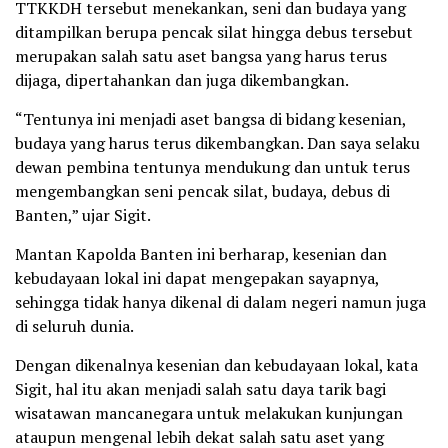
TTKKDH tersebut menekankan, seni dan budaya yang
ditampilkan berupa pencak silat hingga debus tersebut
merupakan salah satu aset bangsa yang harus terus
dijaga, dipertahankan dan juga dikembangkan.
“Tentunya ini menjadi aset bangsa di bidang kesenian,
budaya yang harus terus dikembangkan. Dan saya selaku
dewan pembina tentunya mendukung dan untuk terus
mengembangkan seni pencak silat, budaya, debus di
Banten,” ujar Sigit.
Mantan Kapolda Banten ini berharap, kesenian dan
kebudayaan lokal ini dapat mengepakan sayapnya,
sehingga tidak hanya dikenal di dalam negeri namun juga
di seluruh dunia.
Dengan dikenalnya kesenian dan kebudayaan lokal, kata
Sigit, hal itu akan menjadi salah satu daya tarik bagi
wisatawan mancanegara untuk melakukan kunjungan
ataupun mengenal lebih dekat salah satu aset yang