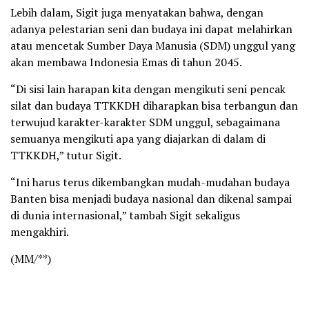
Lebih dalam, Sigit juga menyatakan bahwa, dengan
adanya pelestarian seni dan budaya ini dapat melahirkan
atau mencetak Sumber Daya Manusia (SDM) unggul yang
akan membawa Indonesia Emas di tahun 2045.
“Di sisi lain harapan kita dengan mengikuti seni pencak
silat dan budaya TTKKDH diharapkan bisa terbangun dan
terwujud karakter-karakter SDM unggul, sebagaimana
semuanya mengikuti apa yang diajarkan di dalam di
TTKKDH,” tutur Sigit.
“Ini harus terus dikembangkan mudah-mudahan budaya
Banten bisa menjadi budaya nasional dan dikenal sampai
di dunia internasional,” tambah Sigit sekaligus
mengakhiri.
(MM/**)