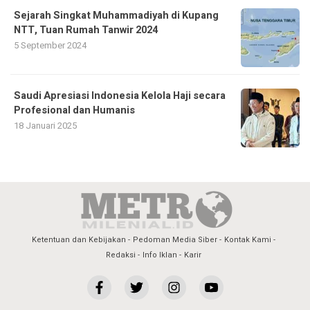
Sejarah Singkat Muhammadiyah di Kupang
NTT, Tuan Rumah Tanwir 2024
5 September 2024
Saudi Apresiasi Indonesia Kelola Haji secara
Profesional dan Humanis
18 Januari 2025
Ketentuan dan Kebijakan
Pedoman Media Siber
Kontak Kami
Redaksi
Info Iklan
Karir