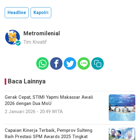
Headline
Kapolri
Metromilenial
Tim Kreatif
Baca Lainnya
Gerak Cepat, STIMI Yapmi Makassar Awali
2026 dengan Dua MoU
2 Januari 2026 - 20:49 WITA
Capaian Kinerja Terbaik, Pemprov Sulteng
Raih Prestasi SPM Awards 2025 Tingkat