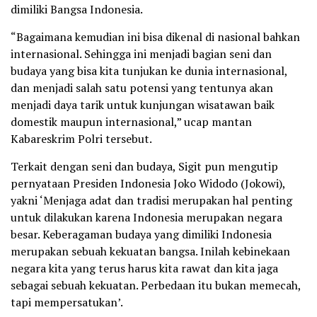
dimiliki Bangsa Indonesia.
“Bagaimana kemudian ini bisa dikenal di nasional bahkan
internasional. Sehingga ini menjadi bagian seni dan
budaya yang bisa kita tunjukan ke dunia internasional,
dan menjadi salah satu potensi yang tentunya akan
menjadi daya tarik untuk kunjungan wisatawan baik
domestik maupun internasional,” ucap mantan
Kabareskrim Polri tersebut.
Terkait dengan seni dan budaya, Sigit pun mengutip
pernyataan Presiden Indonesia Joko Widodo (Jokowi),
yakni ‘Menjaga adat dan tradisi merupakan hal penting
untuk dilakukan karena Indonesia merupakan negara
besar. Keberagaman budaya yang dimiliki Indonesia
merupakan sebuah kekuatan bangsa. Inilah kebinekaan
negara kita yang terus harus kita rawat dan kita jaga
sebagai sebuah kekuatan. Perbedaan itu bukan memecah,
tapi mempersatukan’.