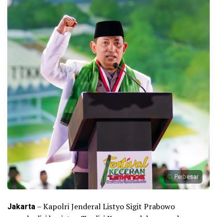
Perbesar
Jakarta
– Kapolri Jenderal Listyo Sigit Prabowo