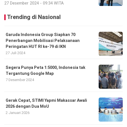
27 Desember 2024 - 09:34 WITA
Trending di Nasional
Garuda Indonesia Group Siapkan 70
Penerbangan Mobilisasi Pelaksanaan
Peringatan HUT RI ke-79 di IKN
27 Juli 2024
Segera Punya Peta 1:5000, Indonesia tak
Tergantung Google Map
7 Desember 2024
Gerak Cepat, STIMI Yapmi Makassar Awali
2026 dengan Dua MoU
2 Januari 2026