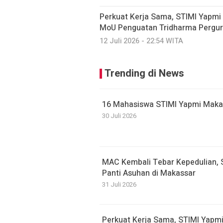
Perkuat Kerja Sama, STIMI Yapmi
MoU Penguatan Tridharma Pergur
12 Juli 2026 - 22:54 WITA
Trending di News
16 Mahasiswa STIMI Yapmi Makassa
30 Juli 2026
MAC Kembali Tebar Kepedulian, 
Panti Asuhan di Makassar
31 Juli 2026
Perkuat Kerja Sama, STIMI Yapm