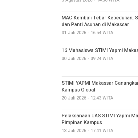
3 Agustus 2026 - 14:30 WITA
MAC Kembali Tebar Kepedulian, S
dan Panti Asuhan di Makassar
31 Juli 2026 - 16:54 WITA
16 Mahasiswa STIMI Yapmi Makassar
30 Juli 2026 - 09:24 WITA
STIMI YAPMI Makassar Canangkan
Kampus Global
20 Juli 2026 - 12:43 WITA
Pelaksanaan UAS STIMI Yapmi Mak
Pimpinan Kampus
13 Juli 2026 - 17:41 WITA