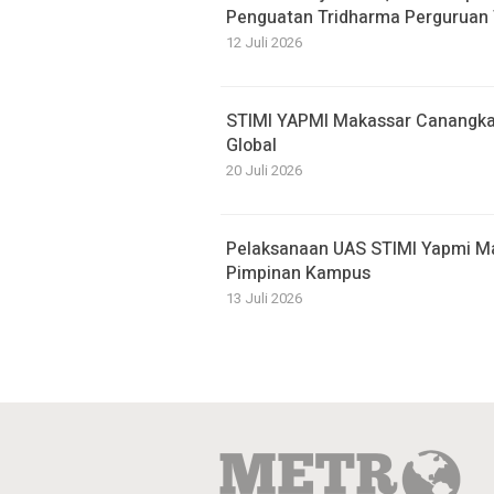
Penguatan Tridharma Perguruan 
12 Juli 2026
STIMI YAPMI Makassar Canangka
Global
20 Juli 2026
Pelaksanaan UAS STIMI Yapmi Ma
Pimpinan Kampus
13 Juli 2026