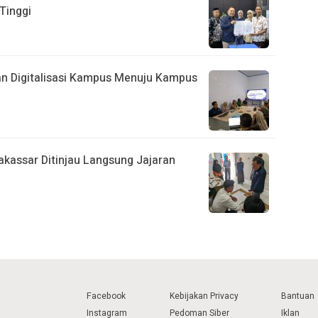
Tinggi
n Digitalisasi Kampus Menuju Kampus
kassar Ditinjau Langsung Jajaran
Facebook
Kebijakan Privacy
Bantuan
Instagram
Pedoman Siber
Iklan