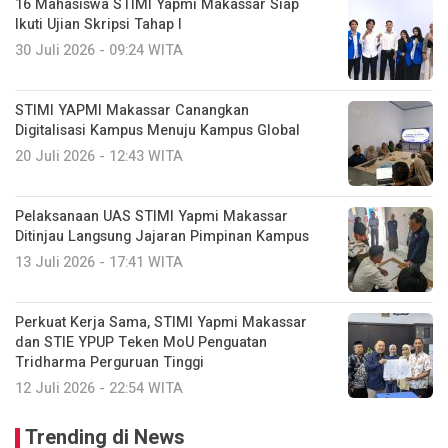
16 Mahasiswa STIMI Yapmi Makassar Siap
Ikuti Ujian Skripsi Tahap I
30 Juli 2026 - 09:24 WITA
STIMI YAPMI Makassar Canangkan
Digitalisasi Kampus Menuju Kampus Global
20 Juli 2026 - 12:43 WITA
Pelaksanaan UAS STIMI Yapmi Makassar
Ditinjau Langsung Jajaran Pimpinan Kampus
13 Juli 2026 - 17:41 WITA
Perkuat Kerja Sama, STIMI Yapmi Makassar
dan STIE YPUP Teken MoU Penguatan
Tridharma Perguruan Tinggi
12 Juli 2026 - 22:54 WITA
Trending di News