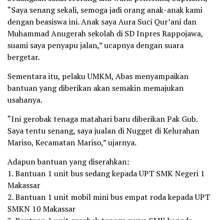
“Saya senang sekali, semoga jadi orang anak-anak kami
dengan beasiswa ini. Anak saya Aura Suci Qur’ani dan
Muhammad Anugerah sekolah di SD Inpres Rappojawa,
suami saya penyapu jalan,” ucapnya dengan suara
bergetar.
Sementara itu, pelaku UMKM, Abas menyampaikan
bantuan yang diberikan akan semakin memajukan
usahanya.
“Ini gerobak tenaga matahari baru diberikan Pak Gub.
Saya tentu senang, saya jualan di Nugget di Kelurahan
Mariso, Kecamatan Mariso,” ujarnya.
Adapun bantuan yang diserahkan:
1. Bantuan 1 unit bus sedang kepada UPT SMK Negeri 1
Makassar
2. Bantuan 1 unit mobil mini bus empat roda kepada UPT
SMKN 10 Makassar