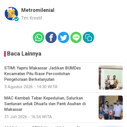
Metromilenial
Tim Kreatif
Baca Lainnya
STIMI Yapmi Makassar Jadikan BUMDes
Kecamatan Pitu Riase Percontohan
Pengelolaan Berkelanjutan
3 Agustus 2026 - 14:30 WITA
MAC Kembali Tebar Kepedulian, Salurkan
Santunan untuk Dhuafa dan Panti Asuhan di
Makassar
31 Juli 2026 - 16:54 WITA