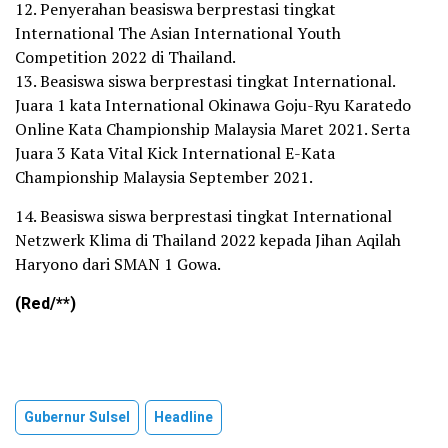
12. Penyerahan beasiswa berprestasi tingkat
International The Asian International Youth
Competition 2022 di Thailand.
13. Beasiswa siswa berprestasi tingkat International.
Juara 1 kata International Okinawa Goju-Ryu Karatedo
Online Kata Championship Malaysia Maret 2021. Serta
Juara 3 Kata Vital Kick International E-Kata
Championship Malaysia September 2021.
14. Beasiswa siswa berprestasi tingkat International
Netzwerk Klima di Thailand 2022 kepada Jihan Aqilah
Haryono dari SMAN 1 Gowa.
(Red/**)
Gubernur Sulsel
Headline