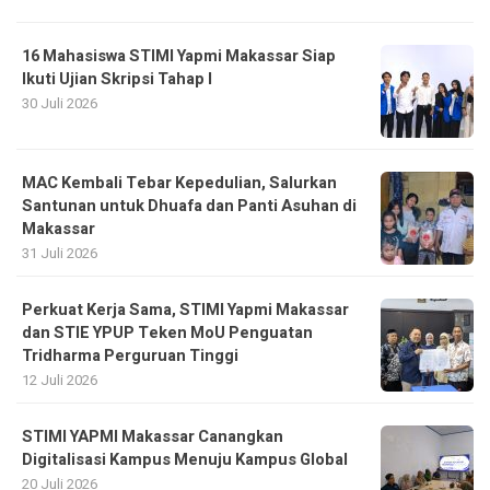
16 Mahasiswa STIMI Yapmi Makassar Siap
Ikuti Ujian Skripsi Tahap I
30 Juli 2026
MAC Kembali Tebar Kepedulian, Salurkan
Santunan untuk Dhuafa dan Panti Asuhan di
Makassar
31 Juli 2026
Perkuat Kerja Sama, STIMI Yapmi Makassar
dan STIE YPUP Teken MoU Penguatan
Tridharma Perguruan Tinggi
12 Juli 2026
STIMI YAPMI Makassar Canangkan
Digitalisasi Kampus Menuju Kampus Global
20 Juli 2026