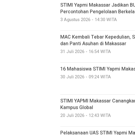
STIMI Yapmi Makassar Jadikan B
Percontohan Pengelolaan Berkela
3 Agustus 2026 - 14:30 WITA
MAC Kembali Tebar Kepedulian, S
dan Panti Asuhan di Makassar
31 Juli 2026 - 16:54 WITA
16 Mahasiswa STIMI Yapmi Makassar
30 Juli 2026 - 09:24 WITA
STIMI YAPMI Makassar Canangkan
Kampus Global
20 Juli 2026 - 12:43 WITA
Pelaksanaan UAS STIMI Yapmi Mak