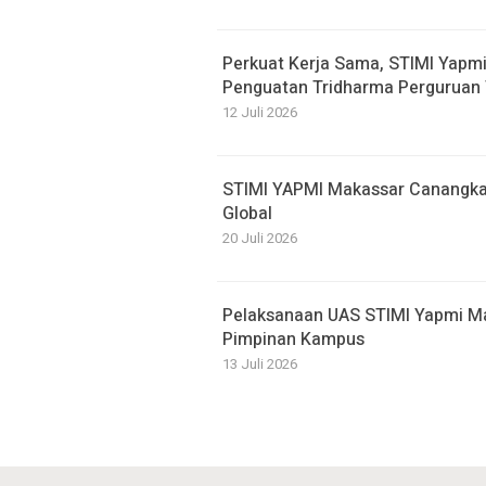
Perkuat Kerja Sama, STIMI Yapm
Penguatan Tridharma Perguruan 
12 Juli 2026
STIMI YAPMI Makassar Canangka
Global
20 Juli 2026
Pelaksanaan UAS STIMI Yapmi Ma
Pimpinan Kampus
13 Juli 2026