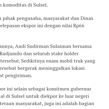
komoditas di Sulsel.
h pihak pengusaha, masyarakat dan Dinas
elepasan ekspor ini dengan nilai Rp66
annya, Andi Sudirman Sulaiman bersama
 Radjamilo dan seluruh stake holder
tersebut. Sedikitnya enam mobil truk yang
ersebut bergerak meninggalkan lokasi
t pengiriman.
or ini selain sebagai komitmen gubernur
 di Sulsel untuk diekpor ke luar negeri
eraan masyarakat, juga ini adalah bagian