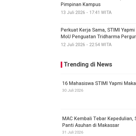
Pimpinan Kampus
13 Juli 2026 - 17:41 WITA
Perkuat Kerja Sama, STIMI Yapmi
MoU Penguatan Tridharma Pergur
12 Juli 2026 - 22:54 WITA
Trending di News
16 Mahasiswa STIMI Yapmi Makassa
30 Juli 2026
MAC Kembali Tebar Kepedulian, 
Panti Asuhan di Makassar
31 Juli 2026