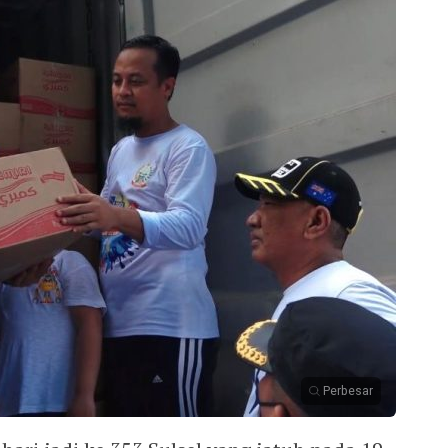
Perbesar