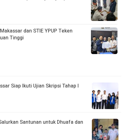
 Makassar dan STIE YPUP Teken
uan Tinggi
r Siap Ikuti Ujian Skripsi Tahap I
Salurkan Santunan untuk Dhuafa dan