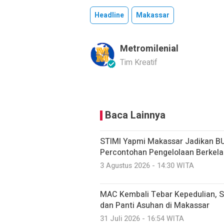
Headline
Makassar
Metromilenial
Tim Kreatif
Baca Lainnya
STIMI Yapmi Makassar Jadikan B
Percontohan Pengelolaan Berkela
3 Agustus 2026 - 14:30 WITA
MAC Kembali Tebar Kepedulian, S
dan Panti Asuhan di Makassar
31 Juli 2026 - 16:54 WITA