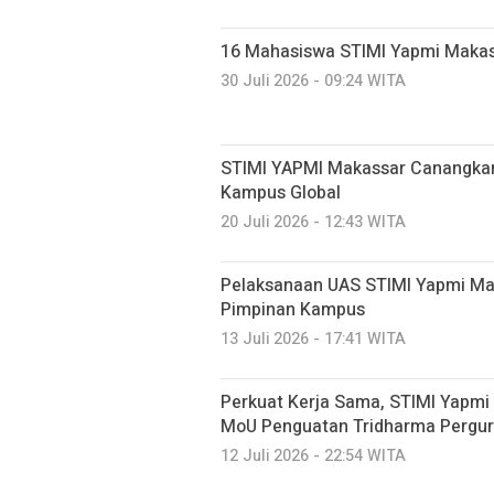
16 Mahasiswa STIMI Yapmi Makassar
30 Juli 2026 - 09:24 WITA
STIMI YAPMI Makassar Canangkan
Kampus Global
20 Juli 2026 - 12:43 WITA
Pelaksanaan UAS STIMI Yapmi Mak
Pimpinan Kampus
13 Juli 2026 - 17:41 WITA
Perkuat Kerja Sama, STIMI Yapmi
MoU Penguatan Tridharma Pergur
12 Juli 2026 - 22:54 WITA