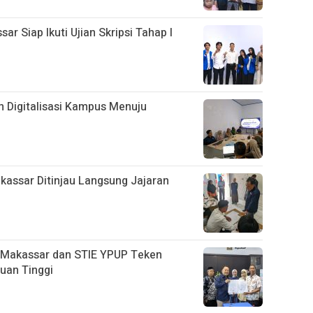
 Siap Ikuti Ujian Skripsi Tahap I
 Digitalisasi Kampus Menuju
assar Ditinjau Langsung Jajaran
 Makassar dan STIE YPUP Teken
uan Tinggi