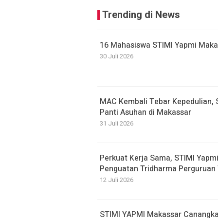
Trending di News
16 Mahasiswa STIMI Yapmi Makassa
30 Juli 2026
MAC Kembali Tebar Kepedulian, 
Panti Asuhan di Makassar
31 Juli 2026
Perkuat Kerja Sama, STIMI Yapm
Penguatan Tridharma Perguruan 
12 Juli 2026
STIMI YAPMI Makassar Canangka