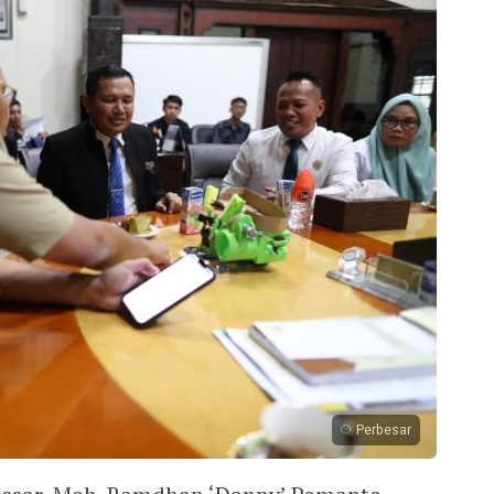
Perbesar