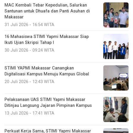
MAC Kembali Tebar Kepedulian, Salurkan
Santunan untuk Dhuafa dan Panti Asuhan di
Makassar
31 Juli 2026 - 16:54 WITA
16 Mahasiswa STIMI Yapmi Makassar Siap
Ikuti Ujian Skripsi Tahap I
30 Juli 2026 - 09:24 WITA
STIMI YAPMI Makassar Canangkan
Digitalisasi Kampus Menuju Kampus Global
20 Juli 2026 - 12:43 WITA
Pelaksanaan UAS STIMI Yapmi Makassar
Ditinjau Langsung Jajaran Pimpinan Kampus
13 Juli 2026 - 17:41 WITA
Perkuat Kerja Sama, STIMI Yapmi Makassar