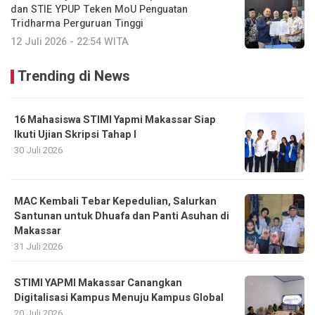
dan STIE YPUP Teken MoU Penguatan
Tridharma Perguruan Tinggi
12 Juli 2026 - 22:54 WITA
Trending di News
16 Mahasiswa STIMI Yapmi Makassar Siap
Ikuti Ujian Skripsi Tahap I
30 Juli 2026
MAC Kembali Tebar Kepedulian, Salurkan
Santunan untuk Dhuafa dan Panti Asuhan di
Makassar
31 Juli 2026
STIMI YAPMI Makassar Canangkan
Digitalisasi Kampus Menuju Kampus Global
20 Juli 2026