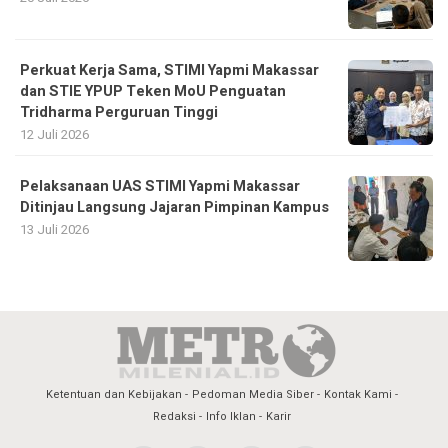
Perkuat Kerja Sama, STIMI Yapmi Makassar
dan STIE YPUP Teken MoU Penguatan
Tridharma Perguruan Tinggi
12 Juli 2026
Pelaksanaan UAS STIMI Yapmi Makassar
Ditinjau Langsung Jajaran Pimpinan Kampus
13 Juli 2026
Ketentuan dan Kebijakan
Pedoman Media Siber
Kontak Kami
Redaksi
Info Iklan
Karir