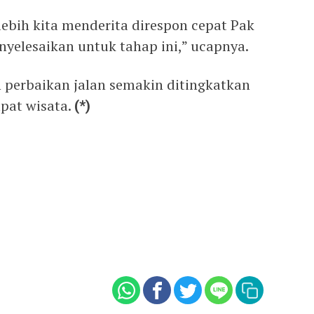
bih kita menderita direspon cepat Pak
nyelesaikan untuk tahap ini,” ucapnya.
 perbaikan jalan semakin ditingkatkan
pat wisata.
(*)