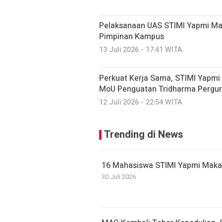
Pelaksanaan UAS STIMI Yapmi Mak
Pimpinan Kampus
13 Juli 2026 - 17:41 WITA
Perkuat Kerja Sama, STIMI Yapmi
MoU Penguatan Tridharma Pergur
12 Juli 2026 - 22:54 WITA
Trending di News
16 Mahasiswa STIMI Yapmi Makassa
30 Juli 2026