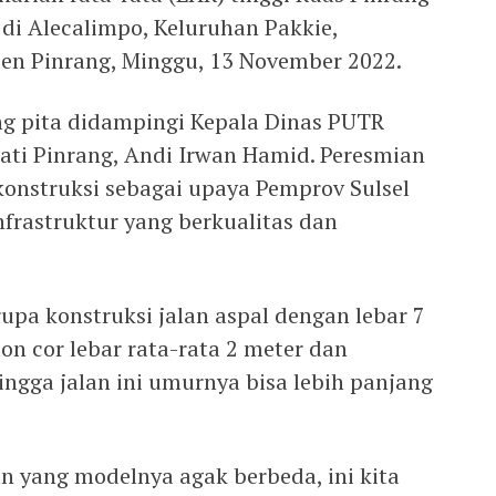
di Alecalimpo, Keluruhan Pakkie,
en Pinrang, Minggu, 13 November 2022.
ng pita didampingi Kepala Dinas PUTR
pati Pinrang, Andi Irwan Hamid. Peresmian
konstruksi sebagai upaya Pemprov Sulsel
frastruktur yang berkualitas dan
pa konstruksi jalan aspal dengan lebar 7
on cor lebar rata-rata 2 meter dan
ngga jalan ini umurnya bisa lebih panjang
an yang modelnya agak berbeda, ini kita