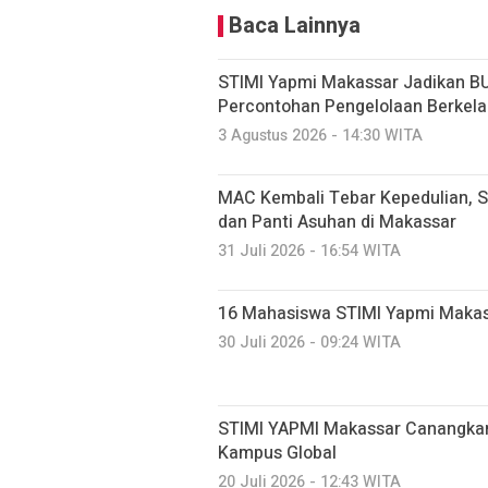
Baca Lainnya
STIMI Yapmi Makassar Jadikan B
Percontohan Pengelolaan Berkela
3 Agustus 2026 - 14:30 WITA
MAC Kembali Tebar Kepedulian, S
dan Panti Asuhan di Makassar
31 Juli 2026 - 16:54 WITA
16 Mahasiswa STIMI Yapmi Makassar
30 Juli 2026 - 09:24 WITA
STIMI YAPMI Makassar Canangkan
Kampus Global
20 Juli 2026 - 12:43 WITA