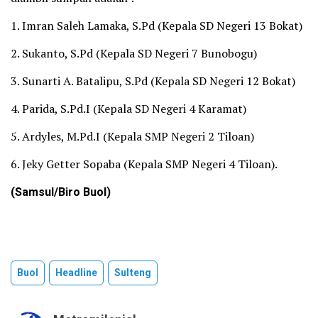
1. Imran Saleh Lamaka, S.Pd (Kepala SD Negeri 13 Bokat)
2. Sukanto, S.Pd (Kepala SD Negeri 7 Bunobogu)
3. Sunarti A. Batalipu, S.Pd (Kepala SD Negeri 12 Bokat)
4. Parida, S.Pd.I (Kepala SD Negeri 4 Karamat)
5. Ardyles, M.Pd.I (Kepala SMP Negeri 2 Tiloan)
6. Jeky Getter Sopaba (Kepala SMP Negeri 4 Tiloan).
(Samsul/Biro Buol)
Buol
Headline
Sulteng