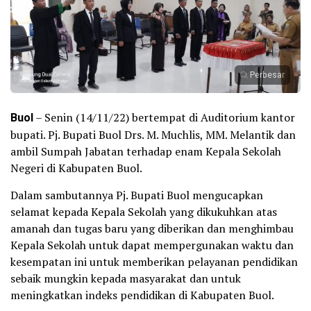
Perbesar
Buol
– Senin (14/11/22) bertempat di Auditorium kantor
bupati. Pj. Bupati Buol Drs. M. Muchlis, MM. Melantik dan
ambil Sumpah Jabatan terhadap enam Kepala Sekolah
Negeri di Kabupaten Buol.
Dalam sambutannya Pj. Bupati Buol mengucapkan
selamat kepada Kepala Sekolah yang dikukuhkan atas
amanah dan tugas baru yang diberikan dan menghimbau
Kepala Sekolah untuk dapat mempergunakan waktu dan
kesempatan ini untuk memberikan pelayanan pendidikan
sebaik mungkin kepada masyarakat dan untuk
meningkatkan indeks pendidikan di Kabupaten Buol.