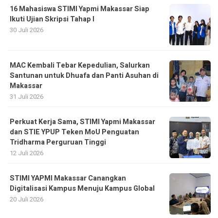
16 Mahasiswa STIMI Yapmi Makassar Siap
Ikuti Ujian Skripsi Tahap I
30 Juli 2026
MAC Kembali Tebar Kepedulian, Salurkan
Santunan untuk Dhuafa dan Panti Asuhan di
Makassar
31 Juli 2026
Perkuat Kerja Sama, STIMI Yapmi Makassar
dan STIE YPUP Teken MoU Penguatan
Tridharma Perguruan Tinggi
12 Juli 2026
STIMI YAPMI Makassar Canangkan
Digitalisasi Kampus Menuju Kampus Global
20 Juli 2026