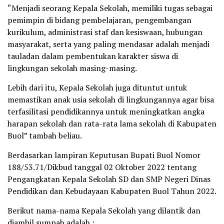
“Menjadi seorang Kepala Sekolah, memiliki tugas sebagai
pemimpin di bidang pembelajaran, pengembangan
kurikulum, administrasi staf dan kesiswaan, hubungan
masyarakat, serta yang paling mendasar adalah menjadi
tauladan dalam pembentukan karakter siswa di
lingkungan sekolah masing-masing.
Lebih dari itu, Kepala Sekolah juga dituntut untuk
memastikan anak usia sekolah di lingkungannya agar bisa
terfasilitasi pendidikannya untuk meningkatkan angka
harapan sekolah dan rata-rata lama sekolah di Kabupaten
Buol” tambah beliau.
Berdasarkan lampiran Keputusan Bupati Buol Nomor
188/53.71/Dikbud tanggal 02 Oktober 2022 tentang
Pengangkatan Kepala Sekolah SD dan SMP Negeri Dinas
Pendidikan dan Kebudayaan Kabupaten Buol Tahun 2022.
Berikut nama-nama Kepala Sekolah yang dilantik dan
diambil sumpah adalah :