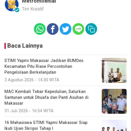
Metromilenial
Tim Kreatif
Baca Lainnya
STIMI Yapmi Makassar Jadikan BUMDes
Kecamatan Pitu Riase Percontohan
Pengelolaan Berkelanjutan
3 Agustus 2026 - 14:30 WITA
MAC Kembali Tebar Kepedulian, Salurkan
Santunan untuk Dhuafa dan Panti Asuhan di
Makassar
31 Juli 2026 - 16:54 WITA
16 Mahasiswa STIMI Yapmi Makassar Siap
Ikuti Ujian Skripsi Tahap I