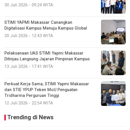
30 Juli 2026 - 09:24 WITA
STIMI YAPMI Makassar Canangkan
Digitalisasi Kampus Menuju Kampus Global
20 Juli 2026 - 12:43 WITA
Pelaksanaan UAS STIMI Yapmi Makassar
Ditinjau Langsung Jajaran Pimpinan Kampus
13 Juli 2026 - 17:41 WITA
Perkuat Kerja Sama, STIMI Yapmi Makassar
dan STIE YPUP Teken MoU Penguatan
Tridharma Perguruan Tinggi
12 Juli 2026 - 22:54 WITA
Trending di News