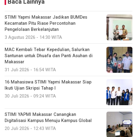
Baca Lainnya
STIMI Yapmi Makassar Jadikan BUMDes
Kecamatan Pitu Riase Percontohan
Pengelolaan Berkelanjutan
3 Agustus 2026 - 14:30 WITA
MAC Kembali Tebar Kepedulian, Salurkan
Santunan untuk Dhuafa dan Panti Asuhan di
Makassar
31 Juli 2026 - 16:54 WITA
16 Mahasiswa STIMI Yapmi Makassar Siap
Ikuti Ujian Skripsi Tahap I
30 Juli 2026 - 09:24 WITA
STIMI YAPMI Makassar Canangkan
Digitalisasi Kampus Menuju Kampus Global
20 Juli 2026 - 12:43 WITA