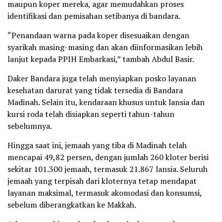
maupun koper mereka, agar memudahkan proses
identifikasi dan pemisahan setibanya di bandara.
“Penandaan warna pada koper disesuaikan dengan
syarikah masing-masing dan akan diinformasikan lebih
lanjut kepada PPIH Embarkasi,” tambah Abdul Basir.
Daker Bandara juga telah menyiapkan posko layanan
kesehatan darurat yang tidak tersedia di Bandara
Madinah. Selain itu, kendaraan khusus untuk lansia dan
kursi roda telah disiapkan seperti tahun-tahun
sebelumnya.
Hingga saat ini, jemaah yang tiba di Madinah telah
mencapai 49,82 persen, dengan jumlah 260 kloter berisi
sekitar 101.300 jemaah, termasuk 21.867 lansia. Seluruh
jemaah yang terpisah dari kloternya tetap mendapat
layanan maksimal, termasuk akomodasi dan konsumsi,
sebelum diberangkatkan ke Makkah.