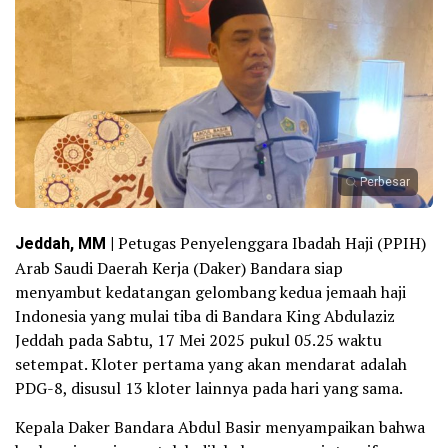
Perbesar
Jeddah, MM |
Petugas Penyelenggara Ibadah Haji (PPIH)
Arab Saudi Daerah Kerja (Daker) Bandara siap
menyambut kedatangan gelombang kedua jemaah haji
Indonesia yang mulai tiba di Bandara King Abdulaziz
Jeddah pada Sabtu, 17 Mei 2025 pukul 05.25 waktu
setempat. Kloter pertama yang akan mendarat adalah
PDG-8, disusul 13 kloter lainnya pada hari yang sama.
Kepala Daker Bandara Abdul Basir menyampaikan bahwa