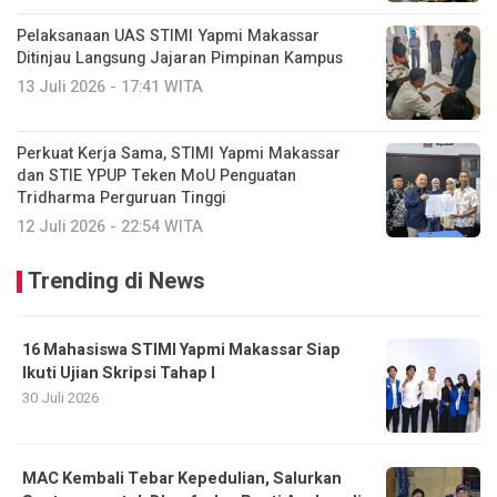
Pelaksanaan UAS STIMI Yapmi Makassar
Ditinjau Langsung Jajaran Pimpinan Kampus
13 Juli 2026 - 17:41 WITA
Perkuat Kerja Sama, STIMI Yapmi Makassar
dan STIE YPUP Teken MoU Penguatan
Tridharma Perguruan Tinggi
12 Juli 2026 - 22:54 WITA
Trending di News
16 Mahasiswa STIMI Yapmi Makassar Siap
Ikuti Ujian Skripsi Tahap I
30 Juli 2026
MAC Kembali Tebar Kepedulian, Salurkan