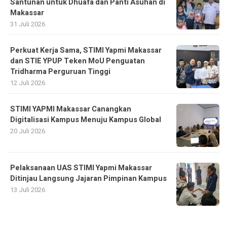
Santunan untuk Dhuafa dan Panti Asuhan di
Makassar
31 Juli 2026
Perkuat Kerja Sama, STIMI Yapmi Makassar
dan STIE YPUP Teken MoU Penguatan
Tridharma Perguruan Tinggi
12 Juli 2026
STIMI YAPMI Makassar Canangkan
Digitalisasi Kampus Menuju Kampus Global
20 Juli 2026
Pelaksanaan UAS STIMI Yapmi Makassar
Ditinjau Langsung Jajaran Pimpinan Kampus
13 Juli 2026