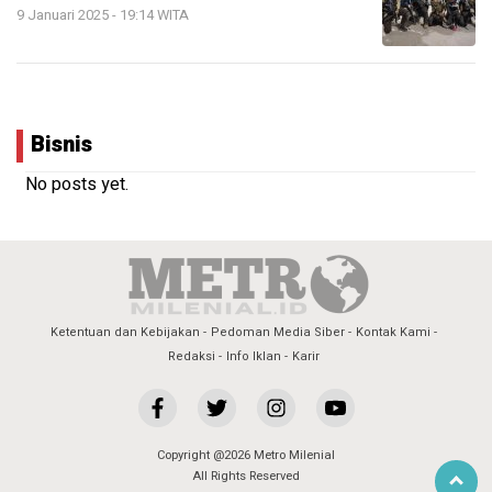
9 Januari 2025 - 19:14 WITA
Bisnis
No posts yet.
Ketentuan dan Kebijakan
Pedoman Media Siber
Kontak Kami
Redaksi
Info Iklan
Karir
Copyright @2026 Metro Milenial
All Rights Reserved