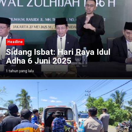
Headline
Sidang Isbat: Hari Raya Idul
Adha 6 Juni 2025
1 tahun yang lalu