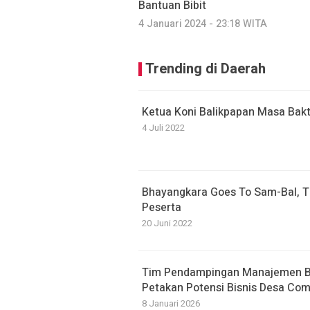
Bantuan Bibit
4 Januari 2024 - 23:18 WITA
Trending di Daerah
Ketua Koni Balikpapan Masa Bakt
4 Juli 2022
Bhayangkara Goes To Sam-Bal, T
Peserta
20 Juni 2022
Tim Pendampingan Manajemen B
Petakan Potensi Bisnis Desa Com
8 Januari 2026