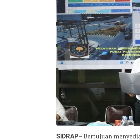
SIDRAP–
Bertujuan menyedia