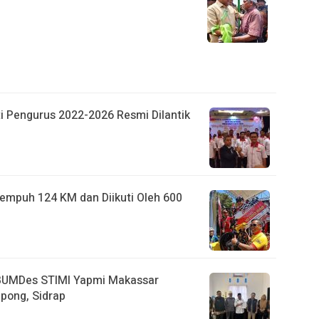
i Pengurus 2022-2026 Resmi Dilantik
empuh 124 KM dan Diikuti Oleh 600
UMDes STIMI Yapmi Makassar
pong, Sidrap