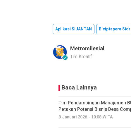
Aplikasi SiJANTAN
Biciptapera Sid
Metromilenial
Tim Kreatif
Baca Lainnya
Tim Pendampingan Manajemen B
Petakan Potensi Bisnis Desa Com
8 Januari 2026 - 10:08 WITA