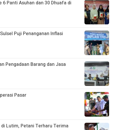
 6 Panti Asuhan dan 30 Dhuafa di
 Sulsel Puji Penanganan Inflasi
an Pengadaan Barang dan Jasa
Operasi Pasar
di Lutim, Petani Terharu Terima