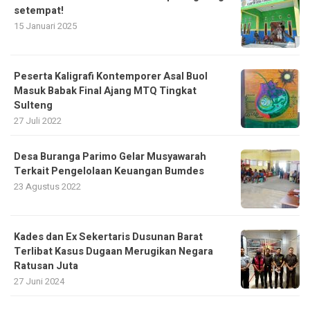
setempat!
15 Januari 2025
Peserta Kaligrafi Kontemporer Asal Buol
Masuk Babak Final Ajang MTQ Tingkat
Sulteng
27 Juli 2022
Desa Buranga Parimo Gelar Musyawarah
Terkait Pengelolaan Keuangan Bumdes
23 Agustus 2022
Kades dan Ex Sekertaris Dusunan Barat
Terlibat Kasus Dugaan Merugikan Negara
Ratusan Juta
27 Juni 2024