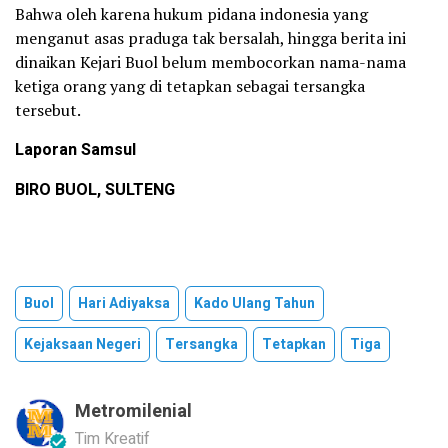
Bahwa oleh karena hukum pidana indonesia yang
menganut asas praduga tak bersalah, hingga berita ini
dinaikan Kejari Buol belum membocorkan nama-nama
ketiga orang yang di tetapkan sebagai tersangka
tersebut.
Laporan Samsul
BIRO BUOL, SULTENG
Buol
Hari Adiyaksa
Kado Ulang Tahun
Kejaksaan Negeri
Tersangka
Tetapkan
Tiga
Metromilenial
Tim Kreatif