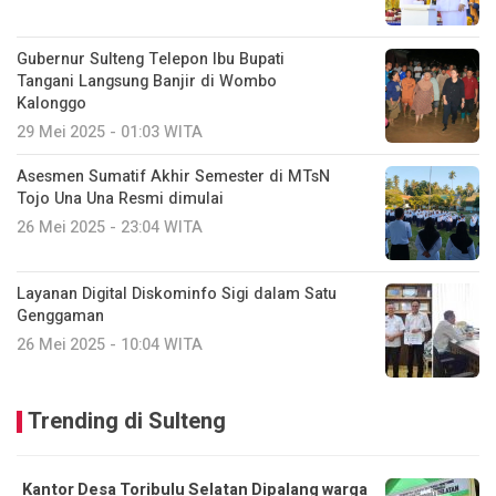
Gubernur Sulteng Telepon Ibu Bupati
Tangani Langsung Banjir di Wombo
Kalonggo
29 Mei 2025 - 01:03 WITA
Asesmen Sumatif Akhir Semester di MTsN
Tojo Una Una Resmi dimulai
26 Mei 2025 - 23:04 WITA
Layanan Digital Diskominfo Sigi dalam Satu
Genggaman
26 Mei 2025 - 10:04 WITA
Trending di Sulteng
Kantor Desa Toribulu Selatan Dipalang warga