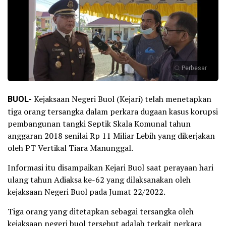
Perbesar
BUOL-
Kejaksaan Negeri Buol (Kejari) telah menetapkan
tiga orang tersangka dalam perkara dugaan kasus korupsi
pembangunan tangki Septik Skala Komunal tahun
anggaran 2018 senilai Rp 11 Miliar Lebih yang dikerjakan
oleh PT Vertikal Tiara Manunggal.
Informasi itu disampaikan Kejari Buol saat perayaan hari
ulang tahun Adiaksa ke-62 yang dilaksanakan oleh
kejaksaan Negeri Buol pada Jumat 22/2022.
Tiga orang yang ditetapkan sebagai tersangka oleh
kejaksaan negeri buol tersebut adalah terkait perkara