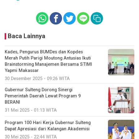
Baca Lainnya
Kades, Pengurus BUMDes dan Kopdes
Merah Putih Parigi Moutong Antusias Ikuti
Brainstorming Manajemen Bersama STIMI
Yapmi Makassar
30 Desember 2025 - 09:26 WITA
Gubernur Sulteng Dorong Sinergi
Pemerintah Daerah Lewat Program 9
BERANI
31 Mei 2025 - 01:13 WITA
Program 100 Hari Kerja Gubernur Sulteng
Dapat Apresiasi dari Kalangan Akademisi
30 Mei 2025 - 22:44 WITA