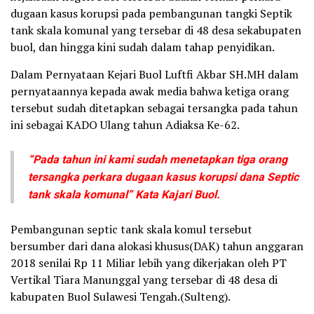
dugaan kasus korupsi pada pembangunan tangki Septik
tank skala komunal yang tersebar di 48 desa sekabupaten
buol, dan hingga kini sudah dalam tahap penyidikan.
Dalam Pernyataan Kejari Buol Luftfi Akbar SH.MH dalam
pernyataannya kepada awak media bahwa ketiga orang
tersebut sudah ditetapkan sebagai tersangka pada tahun
ini sebagai KADO Ulang tahun Adiaksa Ke-62.
“Pada tahun ini kami sudah menetapkan tiga orang
tersangka perkara dugaan kasus korupsi dana Septic
tank skala komunal” Kata Kajari Buol.
Pembangunan septic tank skala komul tersebut
bersumber dari dana alokasi khusus(DAK) tahun anggaran
2018 senilai Rp 11 Miliar lebih yang dikerjakan oleh PT
Vertikal Tiara Manunggal yang tersebar di 48 desa di
kabupaten Buol Sulawesi Tengah.(Sulteng).