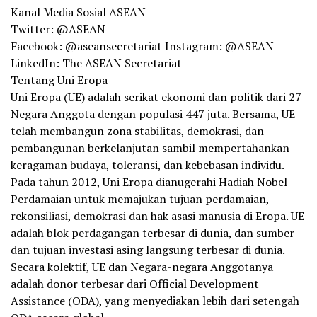
Kanal Media Sosial ASEAN
Twitter: @ASEAN
Facebook: @aseansecretariat Instagram: @ASEAN
LinkedIn: The ASEAN Secretariat
Tentang Uni Eropa
Uni Eropa (UE) adalah serikat ekonomi dan politik dari 27
Negara Anggota dengan populasi 447 juta. Bersama, UE
telah membangun zona stabilitas, demokrasi, dan
pembangunan berkelanjutan sambil mempertahankan
keragaman budaya, toleransi, dan kebebasan individu.
Pada tahun 2012, Uni Eropa dianugerahi Hadiah Nobel
Perdamaian untuk memajukan tujuan perdamaian,
rekonsiliasi, demokrasi dan hak asasi manusia di Eropa. UE
adalah blok perdagangan terbesar di dunia, dan sumber
dan tujuan investasi asing langsung terbesar di dunia.
Secara kolektif, UE dan Negara-negara Anggotanya
adalah donor terbesar dari Official Development
Assistance (ODA), yang menyediakan lebih dari setengah