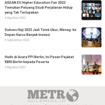
ASEAN EU Higher Education Fair 2022
Temukan Peluang Studi Perjalanan Hidup
yang Tak Terlupakan
4 Agustus 2022
Sukses Haji 2022 Jadi Tolok Ukur, Menag: ke
Depan Harus Banyak Inovasi
3 September 2022
Hadir di Acara PPI Berlin, Ini Pesan Pejabat
KBRI Berlin kepada Peserta
9 Agustus 2023