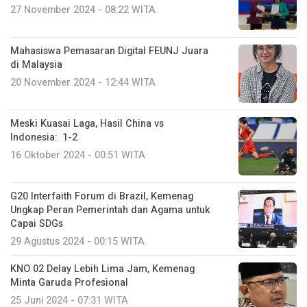
27 November 2024 - 08:22 WITA
Mahasiswa Pemasaran Digital FEUNJ Juara
di Malaysia
20 November 2024 - 12:44 WITA
Meski Kuasai Laga, Hasil China vs
Indonesia: 1-2
16 Oktober 2024 - 00:51 WITA
G20 Interfaith Forum di Brazil, Kemenag
Ungkap Peran Pemerintah dan Agama untuk
Capai SDGs
29 Agustus 2024 - 00:15 WITA
KNO 02 Delay Lebih Lima Jam, Kemenag
Minta Garuda Profesional
25 Juni 2024 - 07:31 WITA