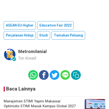
ASEAN EU Higher
Education Fair 2022
Perjalanan Hidup
Studi
Temukan Peluang
Metromilenial
Tim Kreatif
Baca Lainnya
Manajemen STIMI Yapmi Makassar
Optimistis STIMI Masuk Kampus Global 2027