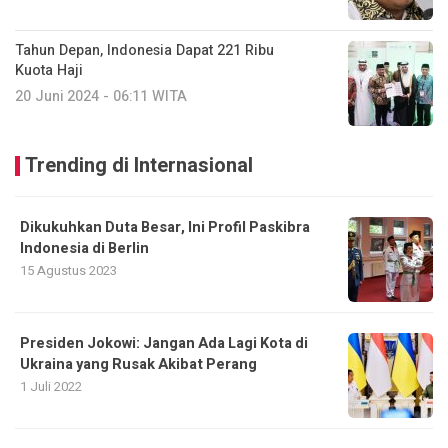
Tahun Depan, Indonesia Dapat 221 Ribu
Kuota Haji
20 Juni 2024 - 06:11 WITA
Trending di Internasional
Dikukuhkan Duta Besar, Ini Profil Paskibra
Indonesia di Berlin
15 Agustus 2023
Presiden Jokowi: Jangan Ada Lagi Kota di
Ukraina yang Rusak Akibat Perang
1 Juli 2022