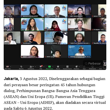
Perbesar
Jakarta,
3 Agustus 2022, Diselenggarakan sebagai bagian
dari perayaan besar peringatan 45 tahun hubungan
dialog, Perhimpunan Bangsa-Bangsa Asia Tenggara
(ASEAN) dan Uni Eropa (UE). Pameran Pendidikan Tinggi
ASEAN – Uni Eropa (AEHEF), akan diadakan secara virtual
pada Sabtu 6 Agustus 2022.