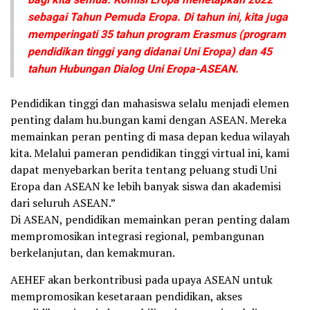
sebagai Tahun Pemuda Eropa. Di tahun ini, kita juga
memperingati 35 tahun program Erasmus (program
pendidikan tinggi yang didanai Uni Eropa) dan 45
tahun Hubungan Dialog Uni Eropa-ASEAN.
Pendidikan tinggi dan mahasiswa selalu menjadi elemen
penting dalam hu.bungan kami dengan ASEAN. Mereka
memainkan peran penting di masa depan kedua wilayah
kita. Melalui pameran pendidikan tinggi virtual ini, kami
dapat menyebarkan berita tentang peluang studi Uni
Eropa dan ASEAN ke lebih banyak siswa dan akademisi
dari seluruh ASEAN.”
Di ASEAN, pendidikan memainkan peran penting dalam
mempromosikan integrasi regional, pembangunan
berkelanjutan, dan kemakmuran.
AEHEF akan berkontribusi pada upaya ASEAN untuk
mempromosikan kesetaraan pendidikan, akses