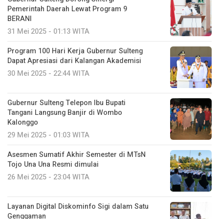
Pemerintah Daerah Lewat Program 9
BERANI
31 Mei 2025 - 01:13 WITA
Program 100 Hari Kerja Gubernur Sulteng
Dapat Apresiasi dari Kalangan Akademisi
30 Mei 2025 - 22:44 WITA
Gubernur Sulteng Telepon Ibu Bupati
Tangani Langsung Banjir di Wombo
Kalonggo
29 Mei 2025 - 01:03 WITA
Asesmen Sumatif Akhir Semester di MTsN
Tojo Una Una Resmi dimulai
26 Mei 2025 - 23:04 WITA
Layanan Digital Diskominfo Sigi dalam Satu
Genggaman