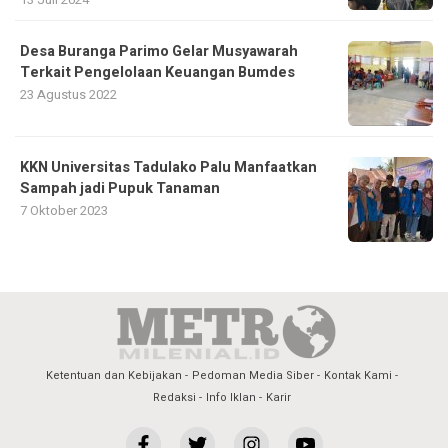
Desa Buranga Parimo Gelar Musyawarah
Terkait Pengelolaan Keuangan Bumdes
23 Agustus 2022
KKN Universitas Tadulako Palu Manfaatkan
Sampah jadi Pupuk Tanaman
7 Oktober 2023
Ketentuan dan Kebijakan
Pedoman Media Siber
Kontak Kami
Redaksi
Info Iklan
Karir