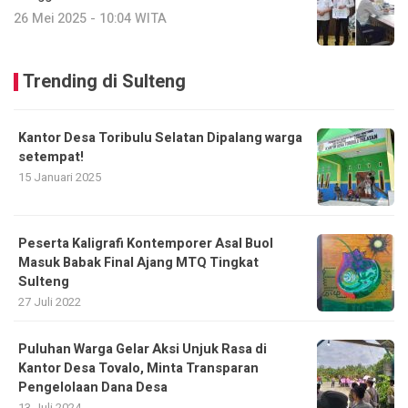
26 Mei 2025 - 10:04 WITA
Trending di Sulteng
Kantor Desa Toribulu Selatan Dipalang warga
setempat!
15 Januari 2025
Peserta Kaligrafi Kontemporer Asal Buol
Masuk Babak Final Ajang MTQ Tingkat
Sulteng
27 Juli 2022
Puluhan Warga Gelar Aksi Unjuk Rasa di
Kantor Desa Tovalo, Minta Transparan
Pengelolaan Dana Desa
13 Juli 2024