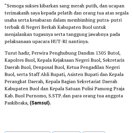
“Semoga sukses kibarkan sang merah putih, dan ucapan
terimakasih saya kepada pelatih dan orang tua atas segala
usaha serta kesabaran dalam membimbing putra-putri
terbaik di Negeri Berkah Kabupaten Buol untuk
menjalankan tugasnya serta tanggung jawabnya pada
pelaksanaan upacara HUT-RI nantinya.
Turut hadir, Perwira Penghubung Dandim 1305 Butol,
Kapolres Buol, Kepala Kejaksaan Negeri Buol, Sekretaris
Daerah Buol, Denposal Buol, Ketua Pengadilan Negeri
Buol, serta Staff Ahli Bupati, Asisten Bupati dan Kepala
Perangkat Daerah, Kepala Bagian Sekretariat Daerah
Kabupaten Buol dan Kepala Satuan Polisi Pamong Praja
Kab. Buol Purnomo, S.STP. dan para orang tua anggota
Paskibraka,
(Samsul).