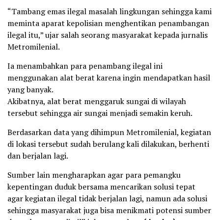
“Tambang emas ilegal masalah lingkungan sehingga kami
meminta aparat kepolisian menghentikan penambangan
ilegal itu,” ujar salah seorang masyarakat kepada jurnalis
Metromilenial.
Ia menambahkan para penambang ilegal ini
menggunakan alat berat karena ingin mendapatkan hasil
yang banyak.
Akibatnya, alat berat menggaruk sungai di wilayah
tersebut sehingga air sungai menjadi semakin keruh.
Berdasarkan data yang dihimpun Metromilenial, kegiatan
di lokasi tersebut sudah berulang kali dilakukan, berhenti
dan berjalan lagi.
Sumber lain mengharapkan agar para pemangku
kepentingan duduk bersama mencarikan solusi tepat
agar kegiatan ilegal tidak berjalan lagi, namun ada solusi
sehingga masyarakat juga bisa menikmati potensi sumber