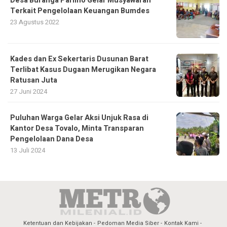
Desa Buranga Parimo Gelar Musyawarah
Terkait Pengelolaan Keuangan Bumdes
23 Agustus 2022
Kades dan Ex Sekertaris Dusunan Barat
Terlibat Kasus Dugaan Merugikan Negara
Ratusan Juta
27 Juni 2024
Puluhan Warga Gelar Aksi Unjuk Rasa di
Kantor Desa Tovalo, Minta Transparan
Pengelolaan Dana Desa
13 Juli 2024
Ketentuan dan Kebijakan
Pedoman Media Siber
Kontak Kami