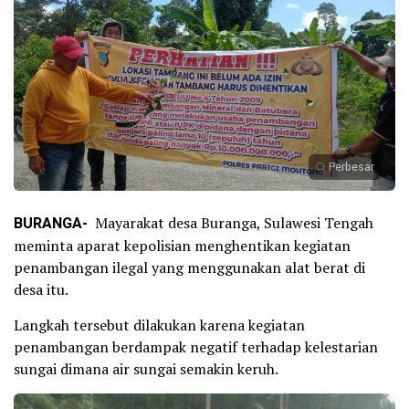
Perbesar
BURANGA-
Mayarakat desa Buranga, Sulawesi Tengah
meminta aparat kepolisian menghentikan kegiatan
penambangan ilegal yang menggunakan alat berat di
desa itu.
Langkah tersebut dilakukan karena kegiatan
penambangan berdampak negatif terhadap kelestarian
sungai dimana air sungai semakin keruh.