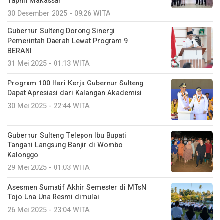
Yapmi Makassar
30 Desember 2025 - 09:26 WITA
Gubernur Sulteng Dorong Sinergi
Pemerintah Daerah Lewat Program 9
BERANI
31 Mei 2025 - 01:13 WITA
Program 100 Hari Kerja Gubernur Sulteng
Dapat Apresiasi dari Kalangan Akademisi
30 Mei 2025 - 22:44 WITA
Gubernur Sulteng Telepon Ibu Bupati
Tangani Langsung Banjir di Wombo
Kalonggo
29 Mei 2025 - 01:03 WITA
Asesmen Sumatif Akhir Semester di MTsN
Tojo Una Una Resmi dimulai
26 Mei 2025 - 23:04 WITA