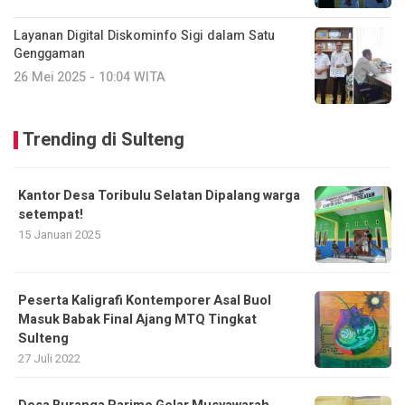
Layanan Digital Diskominfo Sigi dalam Satu
Genggaman
26 Mei 2025 - 10:04 WITA
Trending di Sulteng
Kantor Desa Toribulu Selatan Dipalang warga
setempat!
15 Januari 2025
Peserta Kaligrafi Kontemporer Asal Buol
Masuk Babak Final Ajang MTQ Tingkat
Sulteng
27 Juli 2022