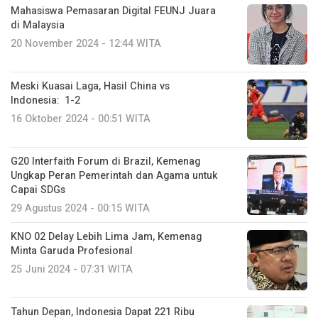
Mahasiswa Pemasaran Digital FEUNJ Juara
di Malaysia
20 November 2024 - 12:44 WITA
Meski Kuasai Laga, Hasil China vs
Indonesia: 1-2
16 Oktober 2024 - 00:51 WITA
G20 Interfaith Forum di Brazil, Kemenag
Ungkap Peran Pemerintah dan Agama untuk
Capai SDGs
29 Agustus 2024 - 00:15 WITA
KNO 02 Delay Lebih Lima Jam, Kemenag
Minta Garuda Profesional
25 Juni 2024 - 07:31 WITA
Tahun Depan, Indonesia Dapat 221 Ribu