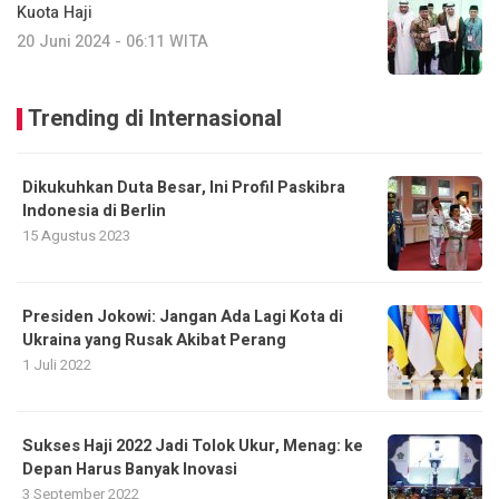
Kuota Haji
20 Juni 2024 - 06:11 WITA
Trending di Internasional
Dikukuhkan Duta Besar, Ini Profil Paskibra
Indonesia di Berlin
15 Agustus 2023
Presiden Jokowi: Jangan Ada Lagi Kota di
Ukraina yang Rusak Akibat Perang
1 Juli 2022
Sukses Haji 2022 Jadi Tolok Ukur, Menag: ke
Depan Harus Banyak Inovasi
3 September 2022