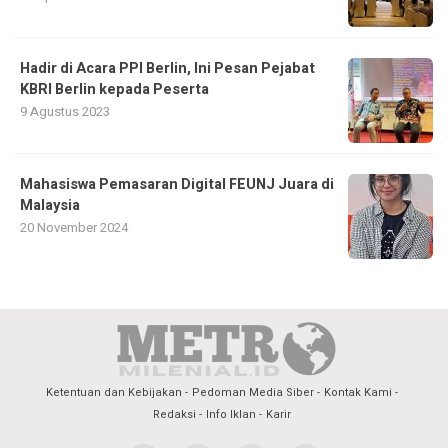
Hadir di Acara PPI Berlin, Ini Pesan Pejabat
KBRI Berlin kepada Peserta
9 Agustus 2023
Mahasiswa Pemasaran Digital FEUNJ Juara di
Malaysia
20 November 2024
Ketentuan dan Kebijakan
Pedoman Media Siber
Kontak Kami
Redaksi
Info Iklan
Karir