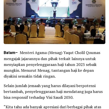
Perbesar
Batam–
Menteri Agama (Menag) Yaqut Cholil Qoumas
mengajak jajarannya dan pihak terkait lainnya untuk
menyiapkan penyelenggaraan haji tahun 2023 sebaik
mungkin. Menurut Menag, tantangan haji ke depan
diyakini semakin tidak ringan.
Selain jumlah jemaah yang harus dilayani berpotensi
bertambah, penyelenggaraan haji mendatang juga harus
bisa responsif terhadap Visi Saudi 2030.
“Kita tahu ada banyak apresiasi dari berbagai pihak atas