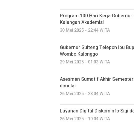
Program 100 Hari Kerja Gubernur 
Kalangan Akademisi
30 Mei 2025 - 22:44 WITA
Gubernur Sulteng Telepon Ibu Bup
Wombo Kalonggo
29 Mei 2025 - 01:03 WITA
Asesmen Sumatif Akhir Semester
dimulai
26 Mei 2025 - 23:04 WITA
Layanan Digital Diskominfo Sigi
26 Mei 2025 - 10:04 WITA