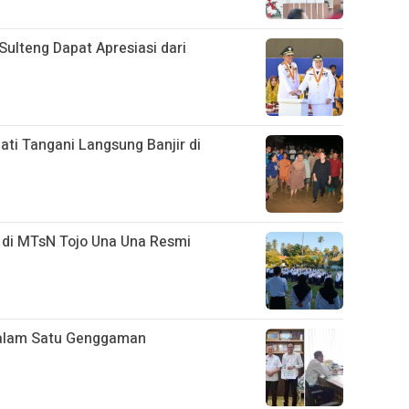
Sulteng Dapat Apresiasi dari
ati Tangani Langsung Banjir di
 di MTsN Tojo Una Una Resmi
 dalam Satu Genggaman