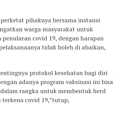
i perketat pihaknya bersama instansi
gingatkan warga masyarakat untuk
penularan covid 19, dengan harapan
 pelaksanaanya tidak boleh di abaikan,
entingnya protokol kesehatan bagi diri
dengan adanya program vaksinasi ini bisa
u dalam rangka untuk membentuk herd
 terkena covid 19,”tutup,