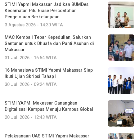
STIMI Yapmi Makassar Jadikan BUMDes
Kecamatan Pitu Riase Percontohan
Pengelolaan Berkelanjutan
3 Agustus 2026 - 14:30 WITA
MAC Kembali Tebar Kepedulian, Salurkan
Santunan untuk Dhuafa dan Panti Asuhan di
Makassar
31 Juli 2026 - 16:54 WITA
16 Mahasiswa STIMI Yapmi Makassar Siap
Ikuti Ujian Skripsi Tahap I
30 Juli 2026 - 09:24 WITA
STIMI YAPMI Makassar Canangkan
Digitalisasi Kampus Menuju Kampus Global
20 Juli 2026 - 12:43 WITA
Pelaksanaan UAS STIMI Yapmi Makassar