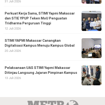
31 Juli 2026
Perkuat Kerja Sama, STIMI Yapmi Makassar
dan STIE YPUP Teken MoU Penguatan
Tridharma Perguruan Tinggi
12 Juli 2026
STIMI YAPMI Makassar Canangkan
Digitalisasi Kampus Menuju Kampus Global
20 Juli 2026
Pelaksanaan UAS STIMI Yapmi Makassar
Ditinjau Langsung Jajaran Pimpinan Kampus
13 Juli 2026