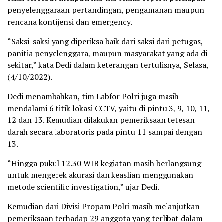
penyelenggaraan pertandingan, pengamanan maupun
rencana kontijensi dan emergency.
“Saksi-saksi yang diperiksa baik dari saksi dari petugas,
panitia penyelenggara, maupun masyarakat yang ada di
sekitar,” kata Dedi dalam keterangan tertulisnya, Selasa,
(4/10/2022).
Dedi menambahkan, tim Labfor Polri juga masih
mendalami 6 titik lokasi CCTV, yaitu di pintu 3, 9, 10, 11,
12 dan 13. Kemudian dilakukan pemeriksaan tetesan
darah secara laboratoris pada pintu 11 sampai dengan
13.
“Hingga pukul 12.30 WIB kegiatan masih berlangsung
untuk mengecek akurasi dan keaslian menggunakan
metode scientific investigation,” ujar Dedi.
Kemudian dari Divisi Propam Polri masih melanjutkan
pemeriksaan terhadap 29 anggota yang terlibat dalam