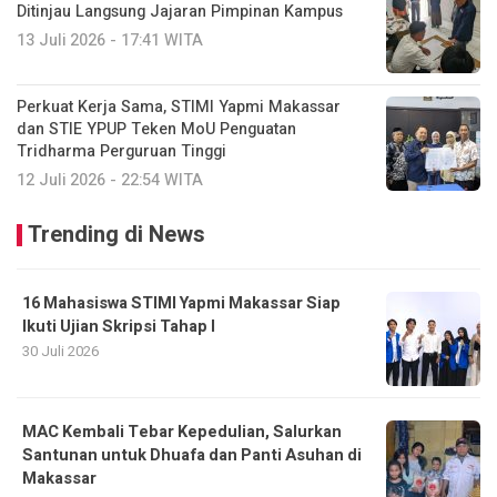
Ditinjau Langsung Jajaran Pimpinan Kampus
13 Juli 2026 - 17:41 WITA
Perkuat Kerja Sama, STIMI Yapmi Makassar
dan STIE YPUP Teken MoU Penguatan
Tridharma Perguruan Tinggi
12 Juli 2026 - 22:54 WITA
Trending di News
16 Mahasiswa STIMI Yapmi Makassar Siap
Ikuti Ujian Skripsi Tahap I
30 Juli 2026
MAC Kembali Tebar Kepedulian, Salurkan
Santunan untuk Dhuafa dan Panti Asuhan di
Makassar