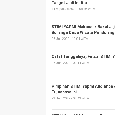
Target Jadi Institut
11 Agustus 2022 - 08:46 WITA
STIMI YAPMI Makassar Bakal J
Buranga Desa Wisata Pendulang
25 Juli 2022 - 10:04 WITA
Catat Tanggalnya, Futsal STIMI 
26 Juni 2022 - 09:14 WITA
Pimpinan STIMI Yapmi Audience
Tujuannya Ini…
23 Juni 2022 - 08:43 WITA