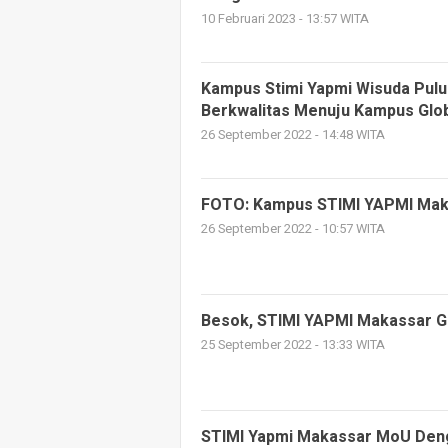
10 Februari 2023 - 13:57 WITA
Kampus Stimi Yapmi Wisuda Pulu
Berkwalitas Menuju Kampus Glo
26 September 2022 - 14:48 WITA
FOTO: Kampus STIMI YAPMI Mak
26 September 2022 - 10:57 WITA
Besok, STIMI YAPMI Makassar Ge
25 September 2022 - 13:33 WITA
STIMI Yapmi Makassar MoU Denga