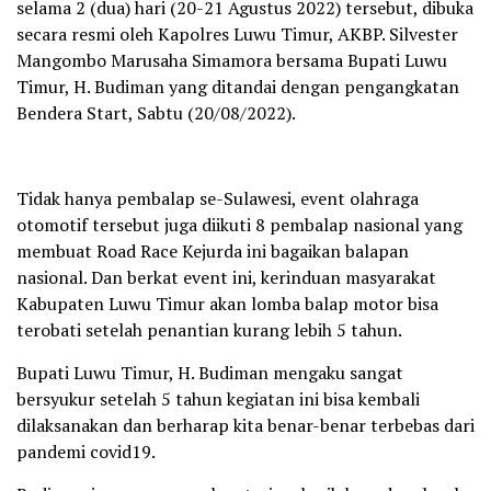
selama 2 (dua) hari (20-21 Agustus 2022) tersebut, dibuka
secara resmi oleh Kapolres Luwu Timur, AKBP. Silvester
Mangombo Marusaha Simamora bersama Bupati Luwu
Timur, H. Budiman yang ditandai dengan pengangkatan
Bendera Start, Sabtu (20/08/2022).
Tidak hanya pembalap se-Sulawesi, event olahraga
otomotif tersebut juga diikuti 8 pembalap nasional yang
membuat Road Race Kejurda ini bagaikan balapan
nasional. Dan berkat event ini, kerinduan masyarakat
Kabupaten Luwu Timur akan lomba balap motor bisa
terobati setelah penantian kurang lebih 5 tahun.
Bupati Luwu Timur, H. Budiman mengaku sangat
bersyukur setelah 5 tahun kegiatan ini bisa kembali
dilaksanakan dan berharap kita benar-benar terbebas dari
pandemi covid19.