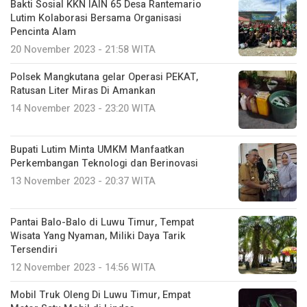
Bakti Sosial KKN IAIN 65 Desa Rantemario
Lutim Kolaborasi Bersama Organisasi
Pencinta Alam
20 November 2023 - 21:58 WITA
Polsek Mangkutana gelar Operasi PEKAT,
Ratusan Liter Miras Di Amankan
14 November 2023 - 23:20 WITA
Bupati Lutim Minta UMKM Manfaatkan
Perkembangan Teknologi dan Berinovasi
13 November 2023 - 20:37 WITA
Pantai Balo-Balo di Luwu Timur, Tempat
Wisata Yang Nyaman, Miliki Daya Tarik
Tersendiri
12 November 2023 - 14:56 WITA
Mobil Truk Oleng Di Luwu Timur, Empat