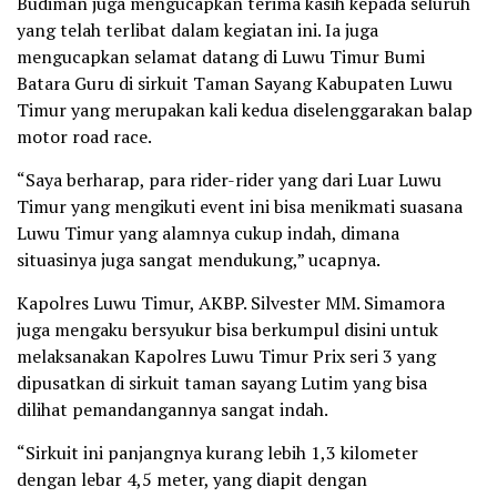
Budiman juga mengucapkan terima kasih kepada seluruh
yang telah terlibat dalam kegiatan ini. Ia juga
mengucapkan selamat datang di Luwu Timur Bumi
Batara Guru di sirkuit Taman Sayang Kabupaten Luwu
Timur yang merupakan kali kedua diselenggarakan balap
motor road race.
“Saya berharap, para rider-rider yang dari Luar Luwu
Timur yang mengikuti event ini bisa menikmati suasana
Luwu Timur yang alamnya cukup indah, dimana
situasinya juga sangat mendukung,” ucapnya.
Kapolres Luwu Timur, AKBP. Silvester MM. Simamora
juga mengaku bersyukur bisa berkumpul disini untuk
melaksanakan Kapolres Luwu Timur Prix seri 3 yang
dipusatkan di sirkuit taman sayang Lutim yang bisa
dilihat pemandangannya sangat indah.
“Sirkuit ini panjangnya kurang lebih 1,3 kilometer
dengan lebar 4,5 meter, yang diapit dengan