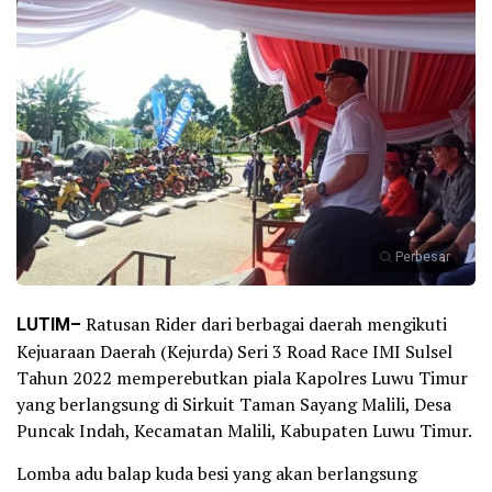
Perbesar
LUTIM–
Ratusan Rider dari berbagai daerah mengikuti
Kejuaraan Daerah (Kejurda) Seri 3 Road Race IMI Sulsel
Tahun 2022 memperebutkan piala Kapolres Luwu Timur
yang berlangsung di Sirkuit Taman Sayang Malili, Desa
Puncak Indah, Kecamatan Malili, Kabupaten Luwu Timur.
Lomba adu balap kuda besi yang akan berlangsung