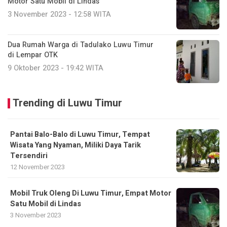
Motor Satu Mobil di Lindas
3 November 2023 - 12:58 WITA
Dua Rumah Warga di Tadulako Luwu Timur
di Lempar OTK
9 Oktober 2023 - 19:42 WITA
Trending di Luwu Timur
Pantai Balo-Balo di Luwu Timur, Tempat
Wisata Yang Nyaman, Miliki Daya Tarik
Tersendiri
12 November 2023
Mobil Truk Oleng Di Luwu Timur, Empat Motor
Satu Mobil di Lindas
3 November 2023