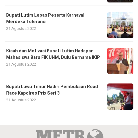
Bupati Lutim Lepas Peserta Karnaval
Merdeka Toleransi
21 Agustus 2022
Kisah dan Motivasi Bupati Lutim Hadapan
Mahasiswa Baru FIK UNM, Dulu Bernama IKIP
21 Agustus 2022
Bupati Luwu Timur Hadiri Pembukaan Road
Race Kapolres Prix Seri 3
21 Agustus 2022