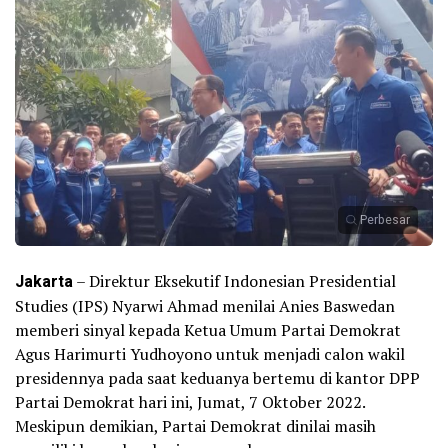
Perbesar
Jakarta
– Direktur Eksekutif Indonesian Presidential
Studies (IPS) Nyarwi Ahmad menilai Anies Baswedan
memberi sinyal kepada Ketua Umum Partai Demokrat
Agus Harimurti Yudhoyono untuk menjadi calon wakil
presidennya pada saat keduanya bertemu di kantor DPP
Partai Demokrat hari ini, Jumat, 7 Oktober 2022.
Meskipun demikian, Partai Demokrat dinilai masih