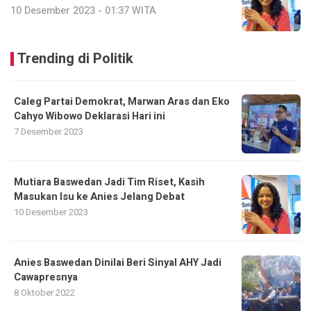
10 Desember 2023 - 01:37 WITA
Trending di Politik
Caleg Partai Demokrat, Marwan Aras dan Eko
Cahyo Wibowo Deklarasi Hari ini
7 Desember 2023
Mutiara Baswedan Jadi Tim Riset, Kasih
Masukan Isu ke Anies Jelang Debat
10 Desember 2023
Anies Baswedan Dinilai Beri Sinyal AHY Jadi
Cawapresnya
8 Oktober 2022