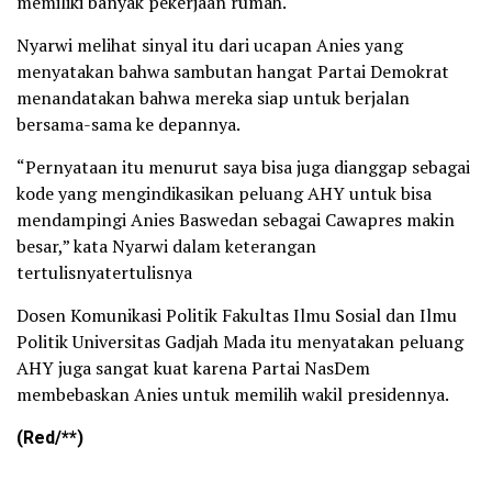
memiliki banyak pekerjaan rumah.
Nyarwi melihat sinyal itu dari ucapan Anies yang
menyatakan bahwa sambutan hangat Partai Demokrat
menandatakan bahwa mereka siap untuk berjalan
bersama-sama ke depannya.
“Pernyataan itu menurut saya bisa juga dianggap sebagai
kode yang mengindikasikan peluang AHY untuk bisa
mendampingi Anies Baswedan sebagai Cawapres makin
besar,” kata Nyarwi dalam keterangan
tertulisnyatertulisnya
Dosen Komunikasi Politik Fakultas Ilmu Sosial dan Ilmu
Politik Universitas Gadjah Mada itu menyatakan peluang
AHY juga sangat kuat karena Partai NasDem
membebaskan Anies untuk memilih wakil presidennya.
(Red/**)