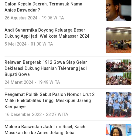
Calon Kepala Daerah, Termasuk Nama
Anies Baswedan?
26 Agustus 2024 - 19:06 WITA
Andi Suharmika Boyong Keluarga Besar
Dukung Appi jadi Walikota Makassar 2024
5 Mei 2024 - 01:00 WITA
Relawan Bergerak 1912 Gowa Siap Gelar
Deklarasi Dukung Husniah Talenrang jadi
Bupati Gowa
24 Maret 2024 - 19:49 WITA
Pengamat Politik Sebut Paslon Nomor Urut 2
Miliki Elektabilitas Tinggi Meskipun Jarang
Kampanye
16 Desember 2023 - 23:27 WITA
Mutiara Baswedan Jadi Tim Riset, Kasih
Masukan Isu ke Anies Jelang Debat